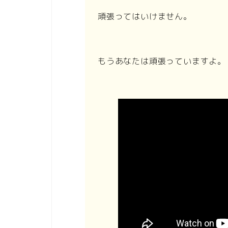
頑張ってはいけません。
もうあなたは頑張っていますよ。