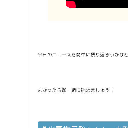
今日のニュースを簡単に振り返ろうかな
よかったら御一緒に眺めましょう！