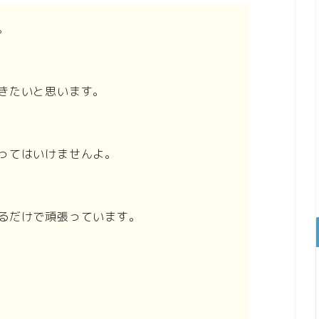
。
きたいと思います。
ってはいけませんよ。
るだけで頑張っています。