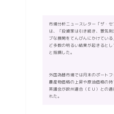
市場分析ニュースレター「ザ・セ
は、「投資家は引き続き、景気刺
ブな展開をてんびんにかけている
ど多数の明るい結果が起きるとし
と指摘した。
外国為替市場では月末のポートフ
農産物価格の上昇や原油価格の持
英議会が欧州連合（ＥＵ）との通
れた。