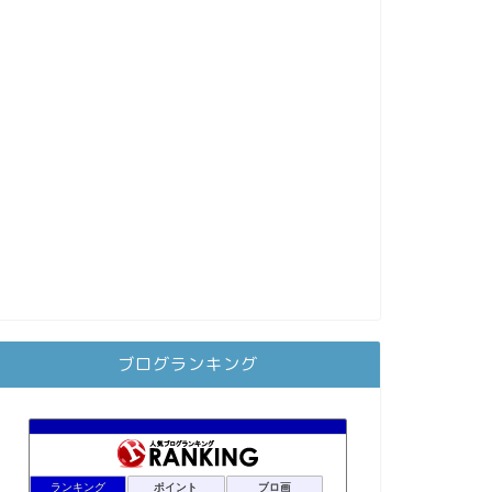
ブログランキング
ランキング
ポイント
ブロ画