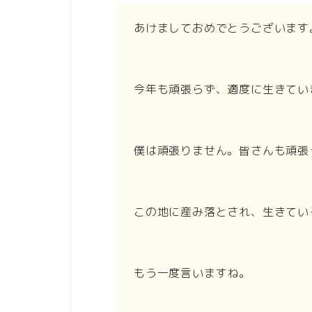
あけましておめでとうございます
今年も頑張らず、適度に生きてい
僕は頑張りません。皆さんも頑張
この地に産み落とされ、生きてい
もう一度言いますね。