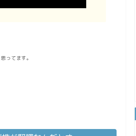
と思ってます。