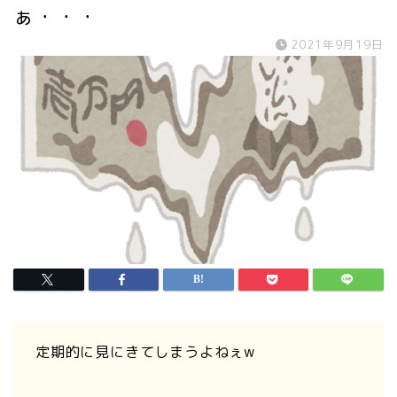
ぁ・・・
2021年9月19日
定期的に見にきてしまうよねぇw