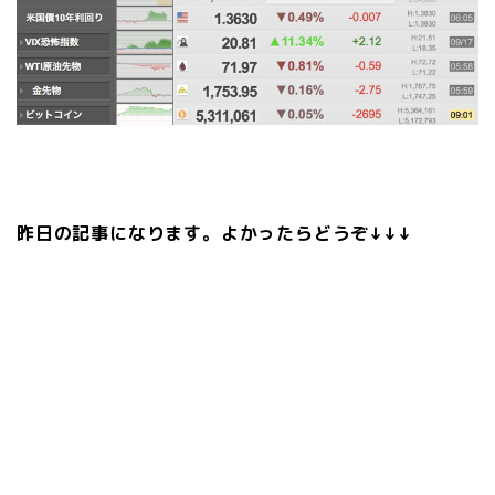
昨日の記事になります。よかったらどうぞ↓↓↓