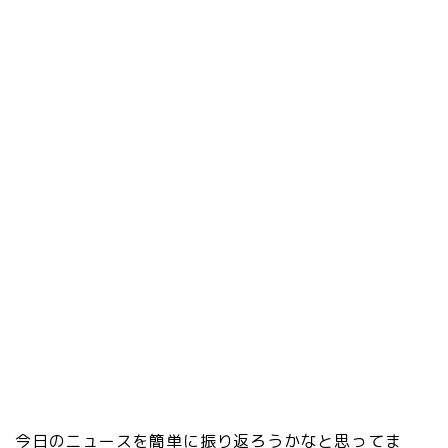
今日のニュースを簡単に振り返ろうかなと思ってま