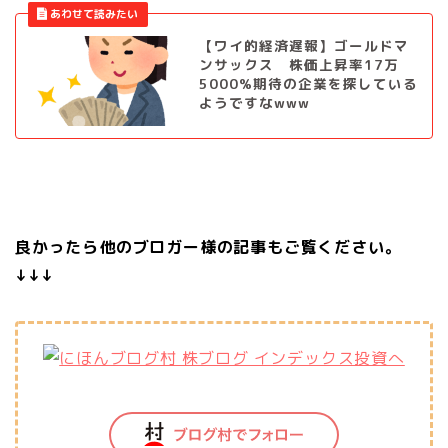
【ワイ的経済遅報】ゴールドマ
ンサックス 株価上昇率17万
5000%期待の企業を探している
ようですなwww
良かったら他のブロガー様の記事もご覧ください。
↓↓↓