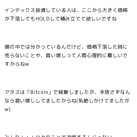
インデックス投資している人は、ここから大きく価格
が下落してもHOLDして積み立てて欲しいですね
頭の中では分かっているんだけど、価格下落した時に
売らないことや、買い増しって人間心理的に難しいで
すからねw
アタスは「Bitcoin」で経験しましたが、手放さずなん
なら買い増ししてましたからね(気絶しかけてましたが
w)