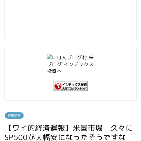
経済記事
【ワイ的経済遅報】米国市場 久々に
SP500が大幅安になったそうですな