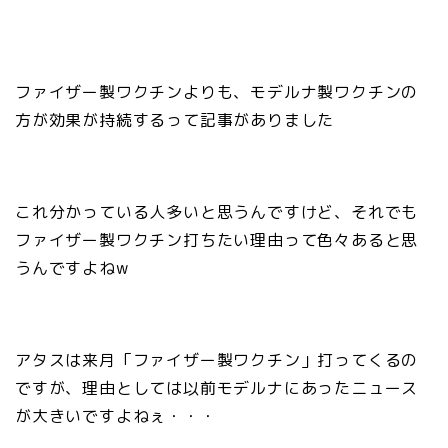
ファイザー製ワクチンよりも、モデルナ製ワクチンの
方が効果が持続するって記事がありました
これ分かっている人多いと思うんですけど、それでも
ファイザー製ワクチン打ちたい理由って色々あると思
うんですよねw
アタスは来月「ファイザー製ワクチン」打ってくるの
ですが、理由としては以前モデルナにあったニュース
が大きいですよねぇ・・・