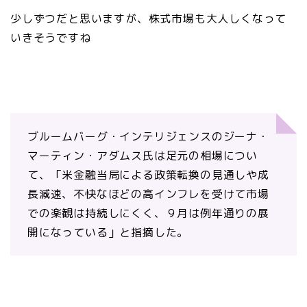
少しずつだと思いますが、株式市場も大人しくなって
いきそうですね
ブルームバーグ・インテリジェンスのジーナ・
マーティン・アダムス氏は足元の相場につい
て、「米金融当局による政策転換の見通しや成
長減速、不快なほどの高インフレを受けて市場
での楽観は持続しにくく、９月は例年通りの展
開になっている」と指摘した。