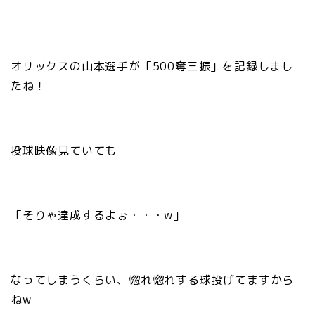
オリックスの山本選手が「500奪三振」を記録しまし
たね！
投球映像見ていても
「そりゃ達成するよぉ・・・w」
なってしまうくらい、惚れ惚れする球投げてますから
ねw