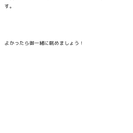
す。
よかったら御一緒に眺めましょう！