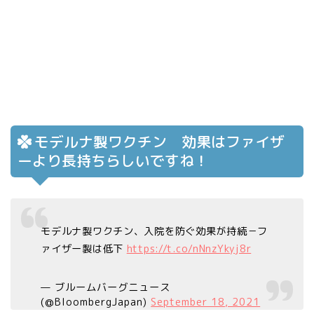
モデルナ製ワクチン 効果はファイザ
ーより長持ちらしいですね！
モデルナ製ワクチン、入院を防ぐ効果が持続－フ
ァイザー製は低下
https://t.co/nNnzYkyj8r
— ブルームバーグニュース
(@BloombergJapan)
September 18, 2021