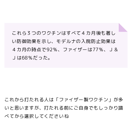
これら３つのワクチンはすべて４カ月後も著し
い防御効果を示し、モデルナの入院防止効果は
４カ月の時点で92％、ファイザーは77％、Ｊ＆
Ｊは68％だった。
これから打たれる人は「ファイザー製ワクチン」が多
いと思いますが、打たれる前にご自身でもしっかり調
べてから選択してくださいね