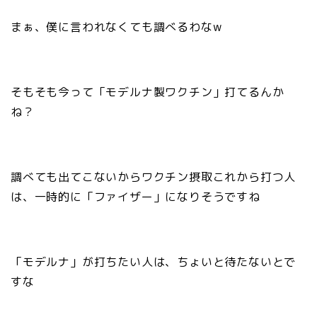
まぁ、僕に言われなくても調べるわなw
そもそも今って「モデルナ製ワクチン」打てるんか
ね？
調べても出てこないからワクチン摂取これから打つ人
は、一時的に「ファイザー」になりそうですね
「モデルナ」が打ちたい人は、ちょいと待たないとで
すな