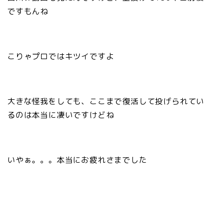
ですもんね
こりゃプロではキツイですよ
大きな怪我をしても、ここまで復活して投げられてい
るのは本当に凄いですけどね
いやぁ。。。本当にお疲れさまでした