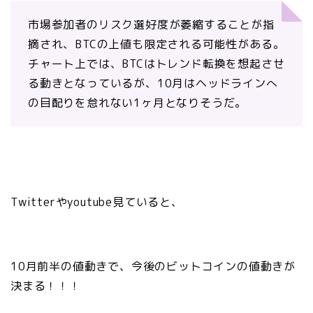
市場参加者のリスク選好度が萎縮することが指
摘され、BTCの上値も限定される可能性がある。
チャート上では、BTCはトレンド転換を想起させ
る動きとなっているが、10月はヘッドラインへ
の目配りを怠れない1ヶ月となりそうだ。
Twitterやyoutube見ていると、
10月前半の値動きで、今後のビットコインの値動きが
決まる！！！