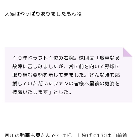
人気はやっぱりありましたもんね
１０年ドラフト１位の右腕。球団は「度重なる
故障に苦しみましたが、常に前を向いて野球に
取り組む姿勢を示してきました。どんな時も応
援していただいたファンの皆様へ最後の勇姿を
披露いたします」とした。
西川の動画も見たんですけど、上投げて130キロ前後