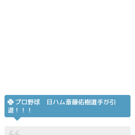
プロ野球 日ハム斎藤佑樹選手が引
退！！！