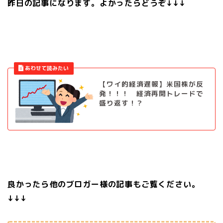
昨日の記事になります。よかったらどうぞ↓↓↓
【ワイ的経済遅報】米国株が反
発！！！ 経済再開トレードで
盛り返す！？
良かったら他のブロガー様の記事もご覧ください。
↓↓↓