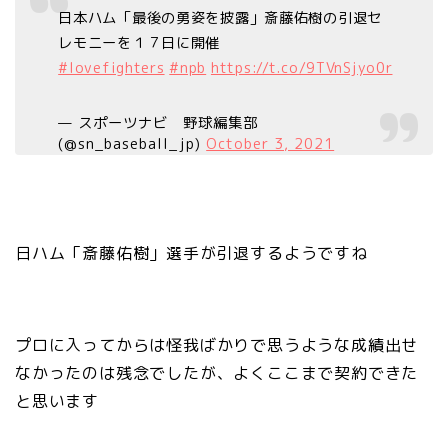
日本ハム「最後の勇姿を披露」斎藤佑樹の引退セ
レモニーを１７日に開催
#lovefighters
#npb
https://t.co/9TVnSjyo0r
— スポーツナビ 野球編集部
(@sn_baseball_jp)
October 3, 2021
日ハム「斎藤佑樹」選手が引退するようですね
プロに入ってからは怪我ばかりで思うような成績出せ
なかったのは残念でしたが、よくここまで契約できた
と思います