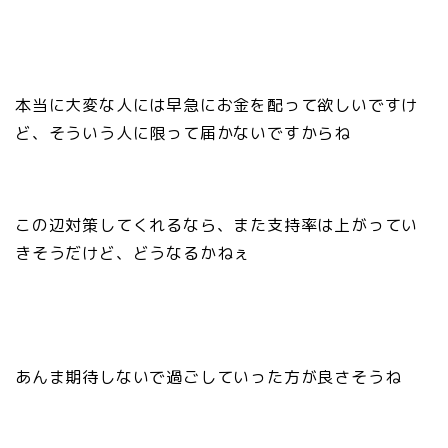
本当に大変な人には早急にお金を配って欲しいですけ
ど、そういう人に限って届かないですからね
この辺対策してくれるなら、また支持率は上がってい
きそうだけど、どうなるかねぇ
あんま期待しないで過ごしていった方が良さそうね