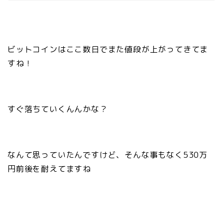
ビットコインはここ数日でまた値段が上がってきてま
すね！
すぐ落ちていくんんかな？
なんて思っていたんですけど、そんな事もなく530万
円前後を耐えてますね