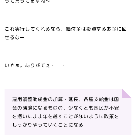
って言ってますね〜
これ実行してくれるなら、給付金は投資するお金に回
せるなー
いやぁ。ありがてぇ・・・
雇用調整助成金の加算・延長、各種支給金は国
会の議論になるものの、少なくとも国民が不安
を抱いたまま年を越すことがないように政策を
しっかりやっていくことになる