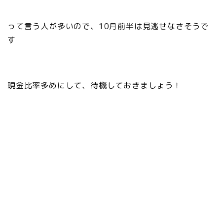
って言う人が多いので、10月前半は見逃せなさそうで
す
現金比率多めにして、待機しておきましょう！