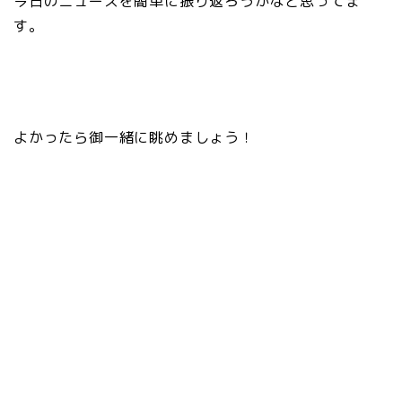
今日のニュースを簡単に振り返ろうかなと思ってま
す。
よかったら御一緒に眺めましょう！