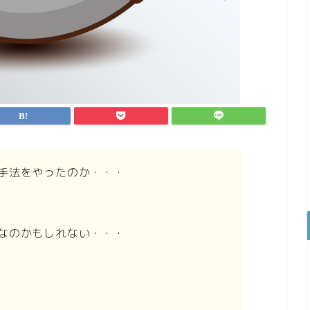
手法をやったのか・・・
なのかもしれない・・・