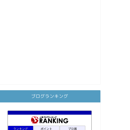
ブログランキング
ランキング
ポイント
ブロ画