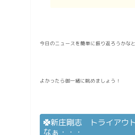
今日のニュースを簡単に振り返ろうかな
よかったら御一緒に眺めましょう！
新庄剛志 トライアウ
なぁ・・・