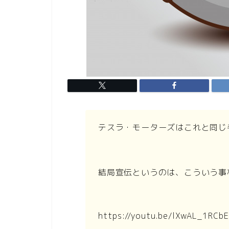
テスラ・モーターズはこれと同じ
結局宣伝というのは、こういう事
https://youtu.be/lXwAL_1RCbE