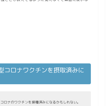
新型コロナワクチンを摂取済みに
型コロナのワクチンを接種済みになるかもしれない。