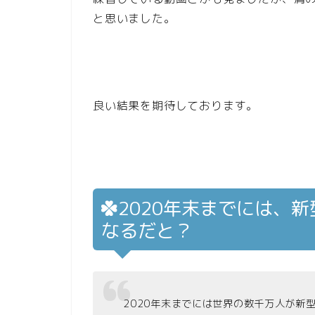
と思いました。
良い結果を期待しております。
2020年末までには、
なるだと？
2020年末までには世界の数千万人が新