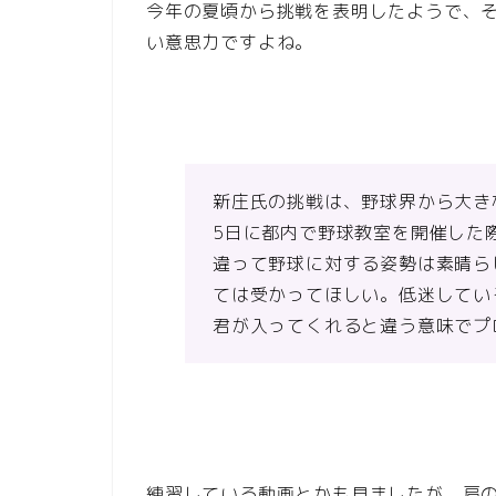
今年の夏頃から挑戦を表明したようで、
い意思力ですよね。
新庄氏の挑戦は、野球界から大き
5日に都内で野球教室を開催した
違って野球に対する姿勢は素晴ら
ては受かってほしい。低迷してい
君が入ってくれると違う意味でプ
練習している動画とかも見ましたが、肩