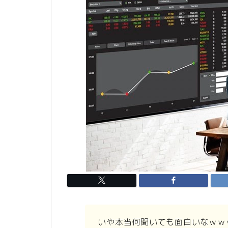
いや本当何聞いても面白いなｗｗ