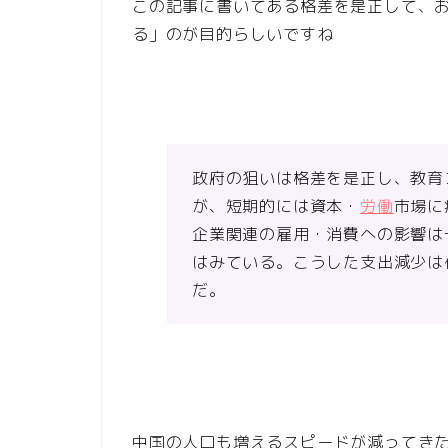
この記事に書いてある格差を是正して、
る」のが目的らしいですね
政府の狙いは格差を是正し、教育
が、短期的には資本・
労働
市場に
企業関連の雇用・消費への影響は
はみている。こうした支出減少は
だ。
中国の人口も増えるスピードが減ってき