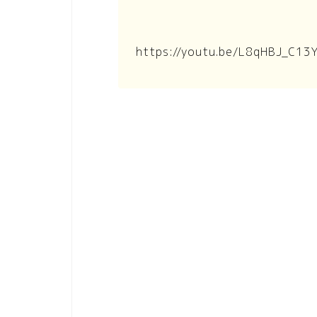
https://youtu.be/L8qHBJ_C13