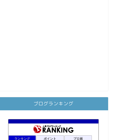
ブログランキング
ランキング
ポイント
ブロ画