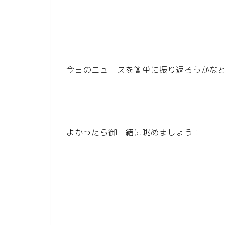
今日のニュースを簡単に振り返ろうかな
よかったら御一緒に眺めましょう！