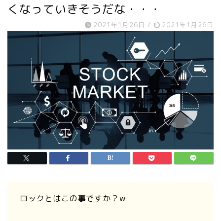
くなっていきそうだな・・・
2021年1月26日
/
2021年1月26日
ロックとはこの事ですか？w