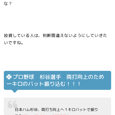
な？
投資している人は、判断間違えないようにしていきた
いですね。
プロ野球 杉谷選手 両打向上のため
一キロのバット振り込む！！！
日本ハム杉谷、両打ち向上へ１キロバットで振り