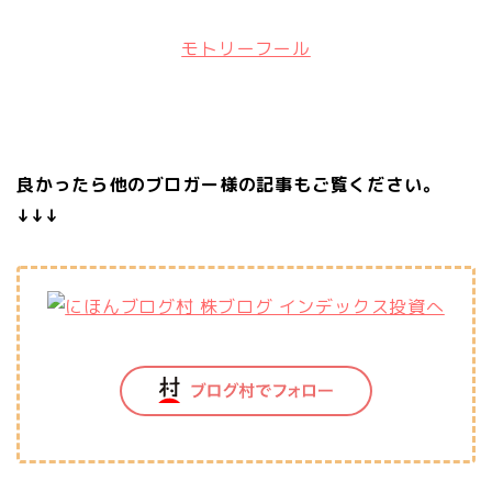
モトリーフール
良かったら他のブロガー様の記事もご覧ください。
↓↓↓