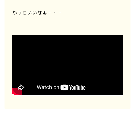
かっこいいなぁ・・・