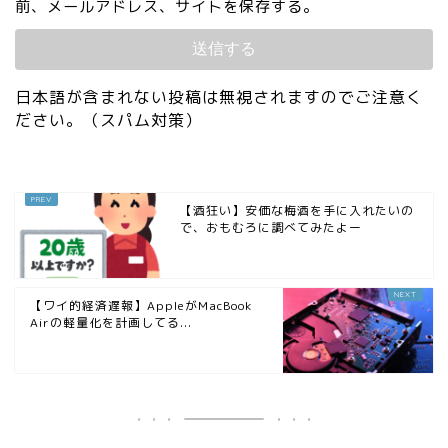
前、メールアドレス、サイトを保存する。
日本語が含まれない投稿は無視されますのでご注意く
ださい。（スパム対策）
【酒狂い】安価な梅酒を手に入れたいの
で、おもむろに調べてみたよー
【ワイ的経済遅報】AppleがMacBook
Airの軽量化を計画してる...