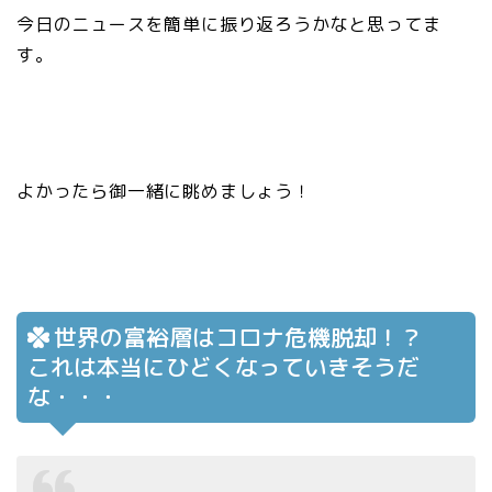
今日のニュースを簡単に振り返ろうかなと思ってま
す。
よかったら御一緒に眺めましょう！
世界の富裕層はコロナ危機脱却！？
これは本当にひどくなっていきそうだ
な・・・