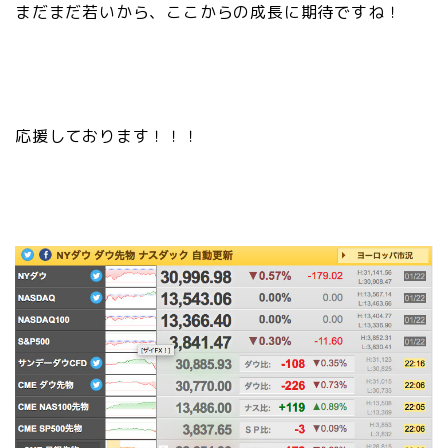
まだまだ若いから、ここからの成長に期待ですね！
応援しております！！！