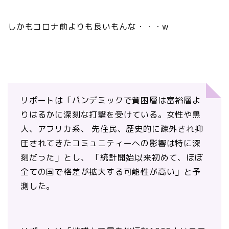
しかもコロナ前よりも良いもんな・・・w
リポートは「パンデミックで貧困層は富裕層よ
りはるかに深刻な打撃を受けている。女性や黒
人、アフリカ系、 先住民、歴史的に疎外され抑
圧されてきたコミュニティーへの影響は特に深
刻だった」とし、 「統計開始以来初めて、ほぼ
全ての国で格差が拡大する可能性が高い」と予
測した。