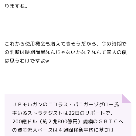
りますね。
これから使用機会も増えてきそうだから、今の時期で
の判断は時期尚早なんじゃないかな？なんて素人の僕
は思うわけですよw
ＪＰモルガンのニコラス・パニガーゾグロー氏
率いるストラテジストは22日のリポートで、
200億ドル（約２兆800億円）規模のＧＢＴＣへ
の資金流入ペースは４週間移動平均に基づけ