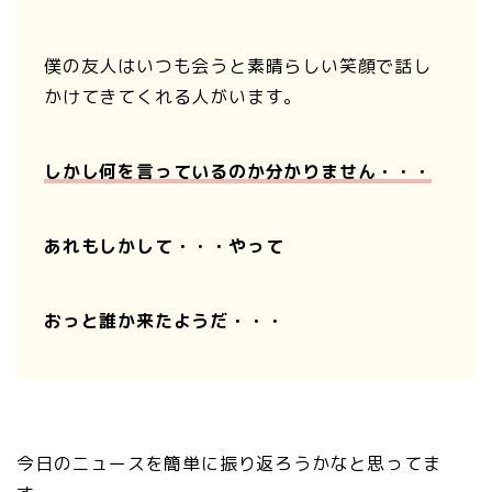
僕の友人はいつも会うと素晴らしい笑顔で話し
かけてきてくれる人がいます。
しかし何を言っているのか分かりません・・・
あれもしかして・・・やって
おっと誰か来たようだ・・・
今日のニュースを簡単に振り返ろうかなと思ってま