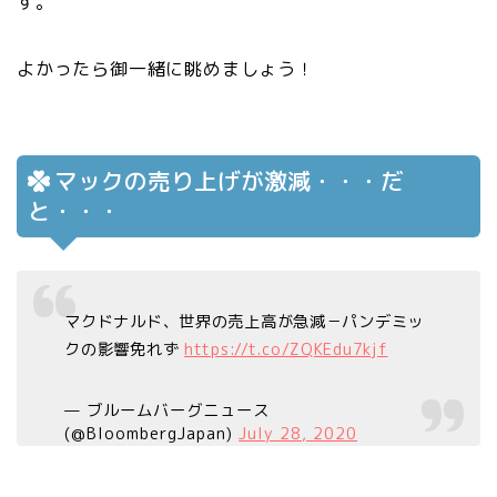
す。
よかったら御一緒に眺めましょう！
マックの売り上げが激減・・・だ
と・・・
マクドナルド、世界の売上高が急減－パンデミッ
クの影響免れず
https://t.co/ZQKEdu7kjf
— ブルームバーグニュース
(@BloombergJapan)
July 28, 2020