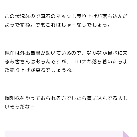
この状況なので流石のマックも売り上げが落ち込んだ
ようですね。でもこれはしゃーなしでしょう。
現在は外出自粛が効いているので、なかなか食べに来
るお客さんはおらんですが、コロナが落ち着いたらま
た売り上げが戻るでしょうね。
個別株をやっておられる方でしたら買い込んでる人も
いそうだなー