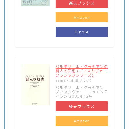
楽天ブックス
Amazon
Kindle
バルタザール・グラシアンの
賢人の知恵 (ディスカヴァー
クラシックシリーズ)
ヨメレバ
posted with
バルタザール・グラシアン
ディスカヴァー・トゥエンテ
ィワン 2006年12月
楽天ブックス
Amazon