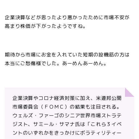
企業決算などが思ったより悪かったために市場不安が
高まり株価が下がったようですね。
期待から市場にお金を入れていた短期の投機筋の方は
本当にご愁傷様でした。あーめんあーめん。
企業決算やコロナ経済対策に加え、米連邦公開
市場委員会（ＦＯＭＣ）の結果も注目される。
ウェルズ・ファーゴのシニア世界市場ストラテ
ジスト、サミール・サマナ氏は「これら３イベ
ントのいずれかをきっかけにボラティリティー