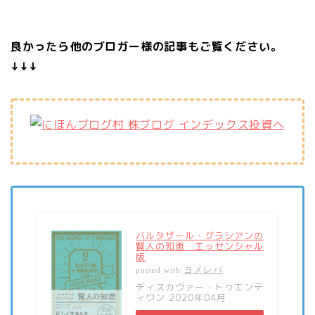
良かったら他のブロガー様の記事もご覧ください。
↓↓↓
バルタザール・グラシアンの
賢人の知恵 エッセンシャル
版
ヨメレバ
posted with
ディスカヴァー・トゥエンテ
ィワン 2020年04月