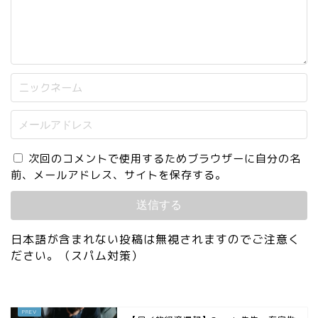
次回のコメントで使用するためブラウザーに自分の名
前、メールアドレス、サイトを保存する。
日本語が含まれない投稿は無視されますのでご注意く
ださい。（スパム対策）