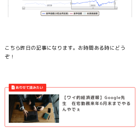
こちら昨日の記事になります。お時間ある時にどう
ぞ！
【ワイ的経済遅報】Google先
生 在宅勤務来年6月末までやる
んやでぇ