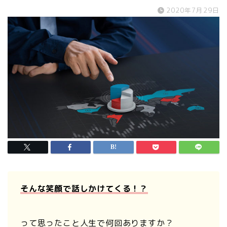
2020年7月29日
そんな笑顔で話しかけてくる！？
って思ったこと人生で何回ありますか？