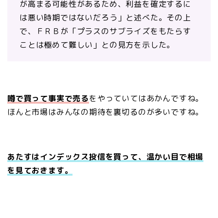
が高まる可能性があるため、利益を確定するに
は悪い時期ではないだろう」と述べた。その上
で、ＦＲＢが「プラスのサブライズをもたらす
ことは極めて難しい」との見方を示した。
噂で買って事実で売る
をやっていてはあかんですね。
ほんと市場はみんなの期待を裏切るのが多いですね。
あたすはインデックス投信を買って
、
温かい目で相場
を
見ておきます。