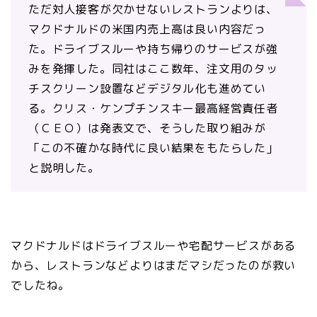
ただ対人接客が欠かせないレストランよりは、
マクドナルドの米国内売上高は良い内容だっ
た。ドライブスルーや持ち帰りのサービスが強
みを発揮した。同社はここ数年、注文用のタッ
チスクリーン設置などデジタル化も進めてい
る。クリス・ケンプチンスキー最高経営責任者
（ＣＥＯ）は発表文で、そうした取り組みが
「この不確かな時代に良い結果をもたらした」
と説明した。
マクドナルドはドライブスルーや宅配サービスがある
から、レストランなどよりはまだマシだったのが救い
でしたね。