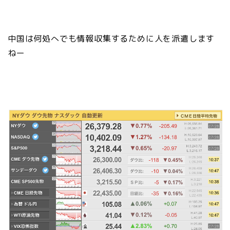
中国は何処へでも情報収集するために人を派遣します
ねー