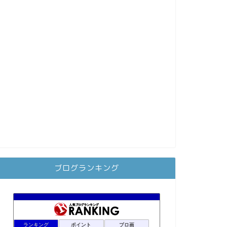
ブログランキング
ランキング
ポイント
ブロ画