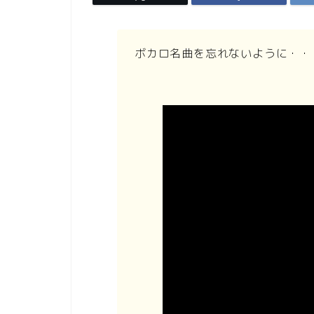
ボカロ名曲を忘れないように・・