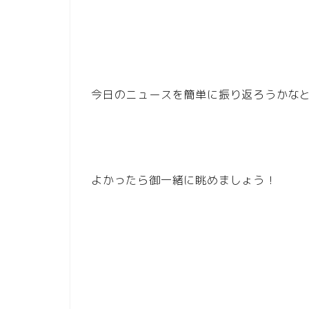
今日のニュースを簡単に振り返ろうかな
よかったら御一緒に眺めましょう！