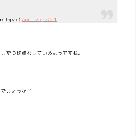
gJapan)
April 23, 2021
少しずつ株離れしているようですね。
のでしょうか？