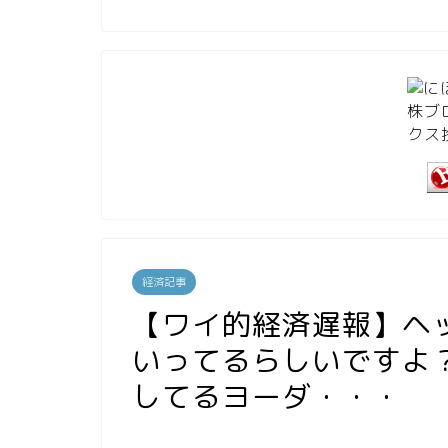
経済記事
【ワイ的経済遅報】ヘ
いってるらしいですよ
してるヨーダ・・・