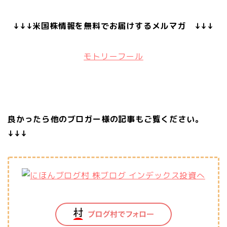
↓↓↓米国株情報を無料でお届けするメルマガ ↓↓↓
モトリーフール
良かったら他のブロガー様の記事もご覧ください。
↓↓↓