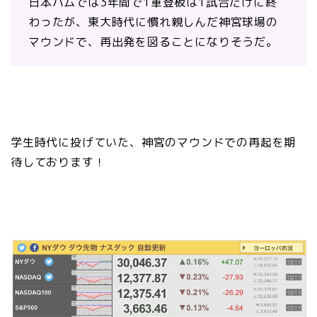
日本ハムでは3年間で1軍登板は1試合だけに終
わったが、東大時代に慣れ親しんだ神宮球場の
マウンドで、再出発を図ることになりそうだ。
学生時代に投げていた、神宮のマウンドでの再起を期
待しております！