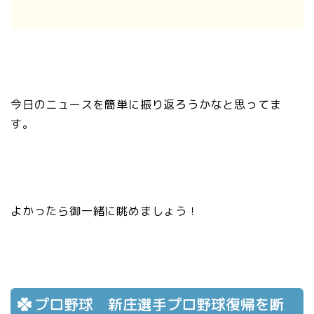
今日のニュースを簡単に振り返ろうかなと思ってま
す。
よかったら御一緒に眺めましょう！
プロ野球 新庄選手プロ野球復帰を断