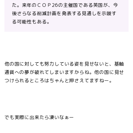
た。来年のＣＯＰ26の主催国である英国が、今
後さらなる削減計画を発表する見通しを示唆す
る可能性もある。
他の国に対しても努力している姿を見せないと、基軸
通貨への夢が破れてしまいますからね。他の国に見せ
つけられるところはちゃんと押さえてますねー。
でも実際に出来たら凄いなぁー