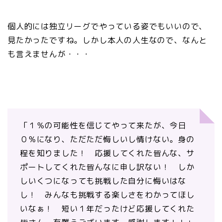
個人的には独立リーグでやっている姿でもいいので、
見たかったですね。しかし本人の人生なので、なんと
も言えませんが・・・
「１％の可能性を信じてやって来たが、今日
０％になり、ただただ悔しいし情けない。身の
程を知りました！ 応援してくれた皆んな、サ
ポートしてくれた皆んなに申し訳ない！ しか
しいくつになっても挑戦した自分に悔いはな
し！ みんなも挑戦する楽しさをわかってほし
いなぁ！ 短い１年だったけど応援してくれた