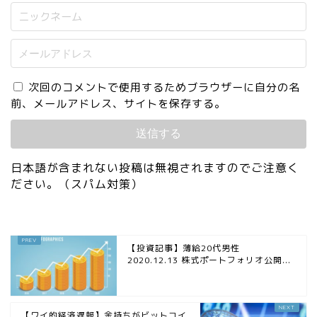
次回のコメントで使用するためブラウザーに自分の名
前、メールアドレス、サイトを保存する。
日本語が含まれない投稿は無視されますのでご注意く
ださい。（スパム対策）
【投資記事】薄給20代男性
2020.12.13 株式ポートフォリオ公開...
【ワイ的経済遅報】金持ちがビットコイ