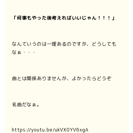
「何事もやった後考えればいいじゃん！！！」
なんていうのは一理あるのですが、どうしても
なぁ・・・
曲とは関係ありませんが、よかったらどうぞ
名曲だなぁ。
https://youtu.be/ukVX0YV6xgA