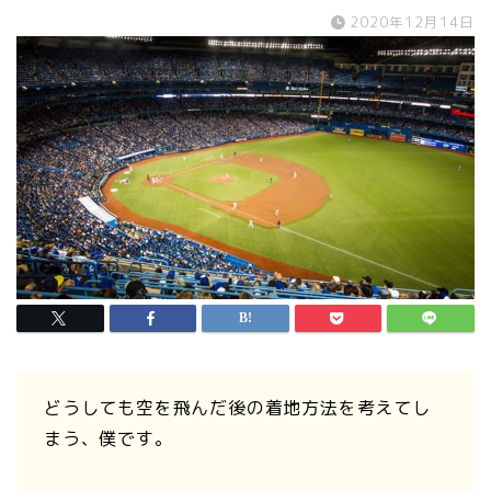
2020年12月14日
どうしても空を飛んだ後の着地方法を考えてし
まう、僕です。