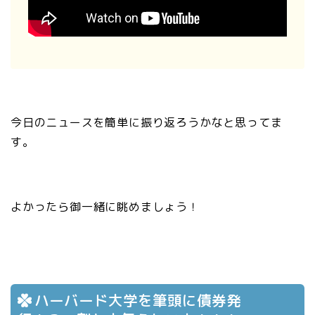
今日のニュースを簡単に振り返ろうかなと思ってま
す。
よかったら御一緒に眺めましょう！
ハーバード大学を筆頭に債券発