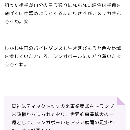
狙った相手が自分の言う通りにならない場合は手段を
選ばずに仕留めようとするあたりさすがアメリカさん
ですね。笑
しかし中国のバイトダンスも生き延びようと色々地域
を探していたところ、シンガポールにたどり着いたよ
うですね。
同社はティックトックの米事業売却をトランプ
米政権から迫られており、世界的事業拡大の一
環として、シンガポールをアジア展開の足掛か