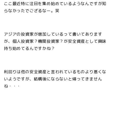
ここ最近特に注目を集め始めているようなんですが知
らなかったでござるなー。笑
アジアの投資家が増加しているって書いてあります
が、個人投資家？機関投資家？が安全資産として興味
持ち始めてるんですかね？
利回りは他の安全資産と言われているものより悪くな
いようですが、結構後にならないと帰ってきません
ね・・・