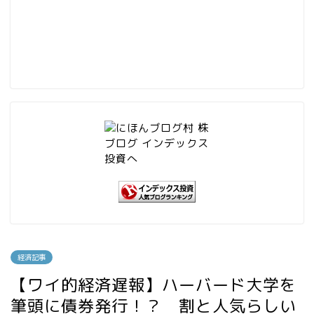
経済記事
【ワイ的経済遅報】ハーバード大学を
筆頭に債券発行！？ 割と人気らしい