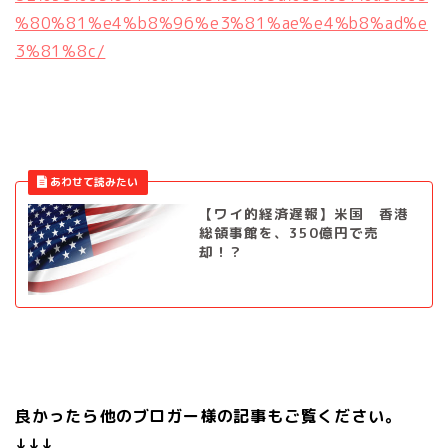
%80%81%e4%b8%96%e3%81%ae%e4%b8%ad%e
3%81%8c/
【ワイ的経済遅報】米国 香港
総領事館を、350億円で売
却！？
良かったら他のブロガー様の記事もご覧ください。
↓↓↓