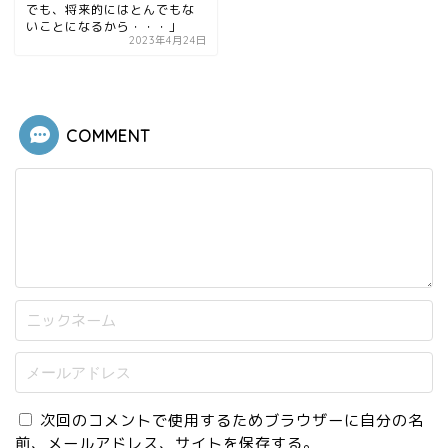
でも、将来的にはとんでもな
いことになるから・・・」
2023年4月24日
COMMENT
次回のコメントで使用するためブラウザーに自分の名
前、メールアドレス、サイトを保存する。