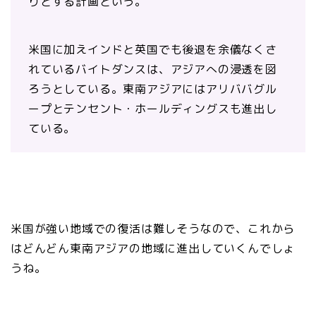
りとする計画という。
米国に加えインドと英国でも後退を余儀なくさ
れているバイトダンスは、アジアへの浸透を図
ろうとしている。東南アジアにはアリババグル
ープとテンセント・ホールディングスも進出し
ている。
米国が強い地域での復活は難しそうなので、これから
はどんどん東南アジアの地域に進出していくんでしょ
うね。