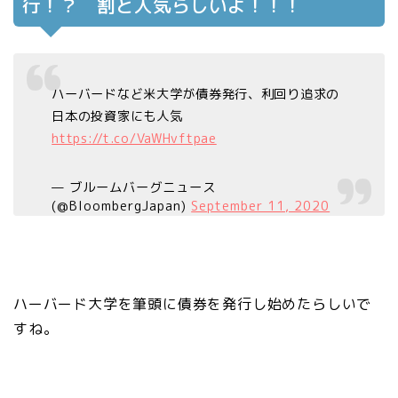
行！？ 割と人気らしいよ！！！
ハーバードなど米大学が債券発行、利回り追求の
日本の投資家にも人気
https://t.co/VaWHvftpae
— ブルームバーグニュース
(@BloombergJapan)
September 11, 2020
ハーバード大学を筆頭に債券を発行し始めたらしいで
すね。