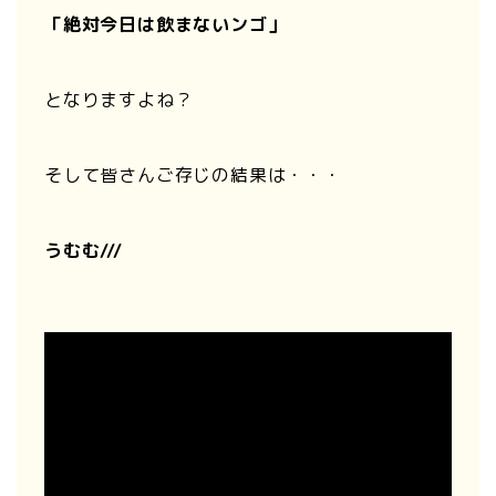
「絶対今日は飲まないンゴ」
となりますよね？
そして皆さんご存じの結果は・・・
うむむ///