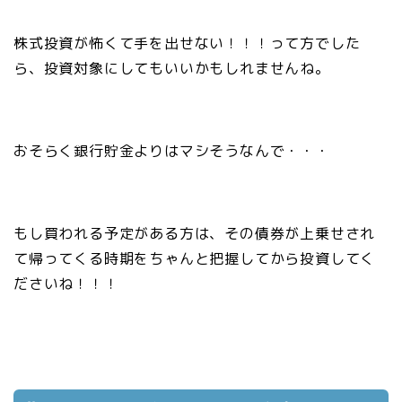
株式投資が怖くて手を出せない！！！って方でした
ら、投資対象にしてもいいかもしれませんね。
おそらく銀行貯金よりはマシそうなんで・・・
もし買われる予定がある方は、その債券が上乗せされ
て帰ってくる時期をちゃんと把握してから投資してく
ださいね！！！