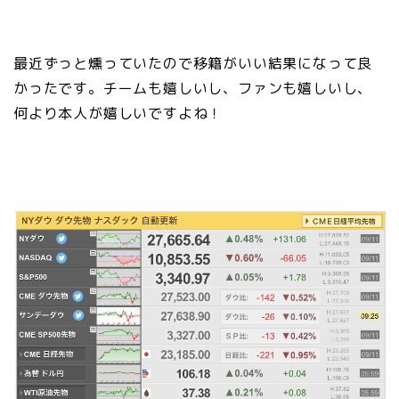
最近ずっと燻っていたので移籍がいい結果になって良
かったです。チームも嬉しいし、ファンも嬉しいし、
何より本人が嬉しいですよね！