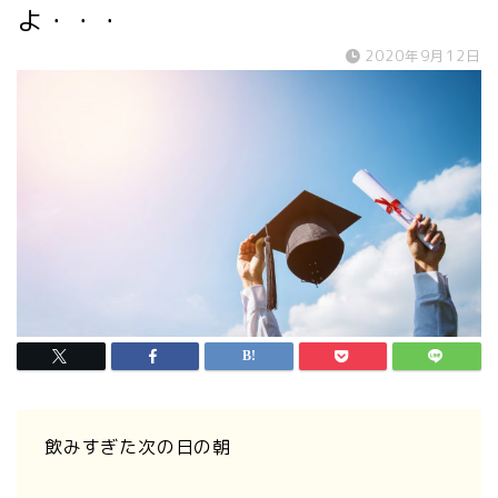
よ・・・
2020年9月12日
飲みすぎた次の日の朝