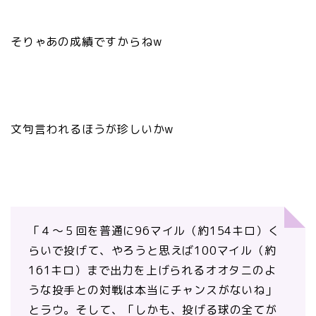
そりゃあの成績ですからねw
文句言われるほうが珍しいかw
「４～５回を普通に96マイル（約154キロ）く
らいで投げて、やろうと思えば100マイル（約
161キロ）まで出力を上げられるオオタニのよ
うな投手との対戦は本当にチャンスがないね」
とラウ。そして、「しかも、投げる球の全てが