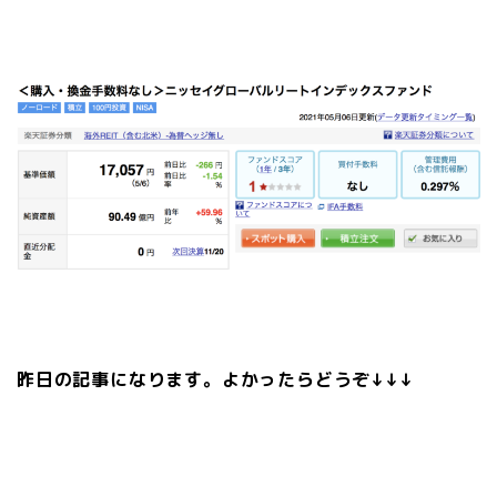
昨日の記事になります。よかったらどうぞ↓↓↓