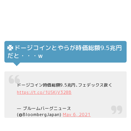
ドージコインとやらが時価総額9.5兆円
だと・・・w
ドージコイン時価総額9.5兆円､フェデックス抜く
https://t.co/1USKjV328B
— ブルームバーグニュース
(@BloombergJapan)
May 6, 2021