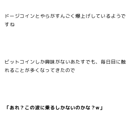
ドージコインとやらがすんごく爆上げしているようで
すね
ビットコインしか興味がないあたすでも、毎日目に触
れることが多くなってきたので
「あれ？この波に乗るしかないのかな？w」