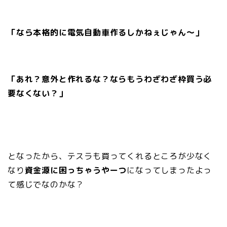
「なら本格的に電気自動車作るしかねぇじゃん〜」
「あれ？意外と作れるな？ならもうわざわざ枠買う必
要なくない？」
となったから、テスラも買ってくれるところが少なく
なり
資金源に困っちゃうやーつ
になってしまったよっ
て感じでなのかな？