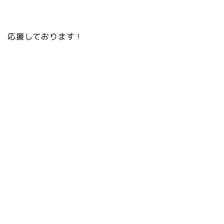
応援しております！