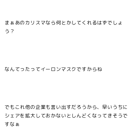
まぁあのカリスマなら何とかしてくれるはずでしょ
う？
なんてったってイーロンマスクですからね
でもこれ他の企業も言い出すだろうから、早いうちに
シェアを拡大しておかないとしんどくなってきそうで
すなぁ