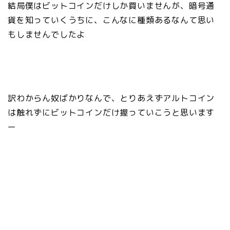
結局僕はビットコインだけしか買いませんが、暗号通
貨を知っていくうちに、こんなに種類あるなんて思い
もしませんでしたよ
訳わからん奴ばかりなんで、とりあえずアルトコイン
は触れずにビットコインだけ握っていこうと思います
ー