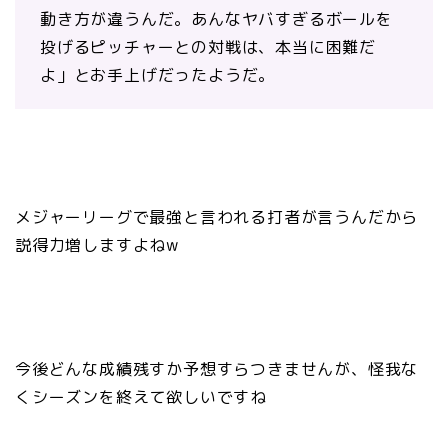
動き方が違うんだ。あんなヤバすぎるボールを
投げるピッチャーとの対戦は、本当に困難だ
よ」とお手上げだったようだ。
メジャーリーグで最強と言われる打者が言うんだから
説得力増しますよねw
今後どんな成績残すか予想すらつきませんが、怪我な
くシーズンを終えて欲しいですね