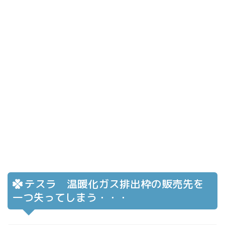
テスラ 温暖化ガス排出枠の販売先を
一つ失ってしまう・・・