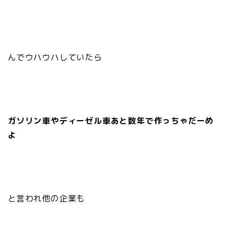
んでウハウハしていたら
ガソリン車やディーゼル車あと数年で作っちゃだーめ
よ
と言われ他の企業も