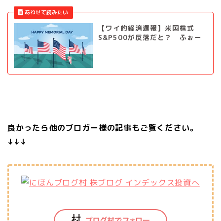
【ワイ的経済遅報】米国株式
S&P500が反落だと？ ふぉー
良かったら他のブロガー様の記事もご覧ください。
↓↓↓