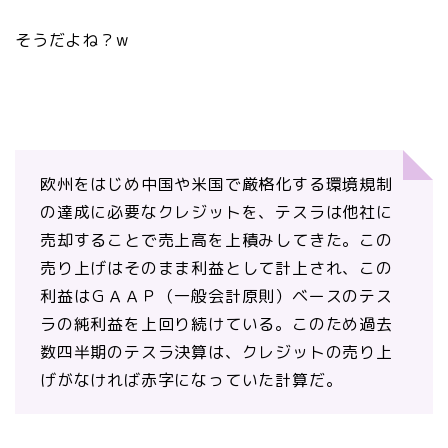
そうだよね？w
欧州をはじめ中国や米国で厳格化する環境規制
の達成に必要なクレジットを、テスラは他社に
売却することで売上高を上積みしてきた。この
売り上げはそのまま利益として計上され、この
利益はＧＡＡＰ（一般会計原則）ベースのテス
ラの純利益を上回り続けている。このため過去
数四半期のテスラ決算は、クレジットの売り上
げがなければ赤字になっていた計算だ。