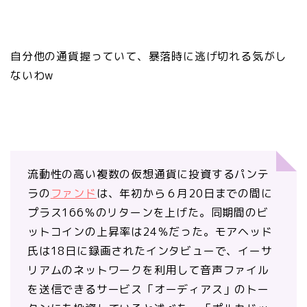
自分他の通貨握っていて、暴落時に逃げ切れる気がし
ないわw
流動性の高い複数の仮想通貨に投資するパンテ
ラの
ファンド
は、年初から６月20日までの間に
プラス166％のリターンを上げた。同期間のビ
ットコインの上昇率は24％だった。モアヘッド
氏は18日に録画されたインタビューで、イーサ
リアムのネットワークを利用して音声ファイル
を送信できるサービス「オーディアス」のトー