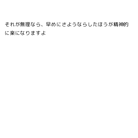
それが無理なら、早めにさようならしたほうが精神的
に楽になりますよ