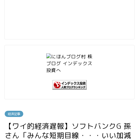
経済記事
【ワイ的経済遅報】ソフトバンクG 孫
さん「みんな短期目線・・・いい加減