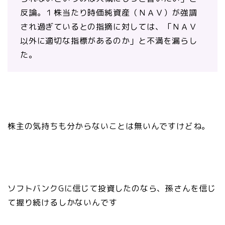
反論。１株当たり時価純資産（ＮＡＶ）が強調
され過ぎているとの指摘に対しては、「ＮＡＶ
以外に適切な指標があるのか」と不満を漏らし
た。
株主の気持ちも分からないことは無いんですけどね。
ソフトバンクGに信じて投資したのなら、孫さんを信じ
て握り続けるしかないんです