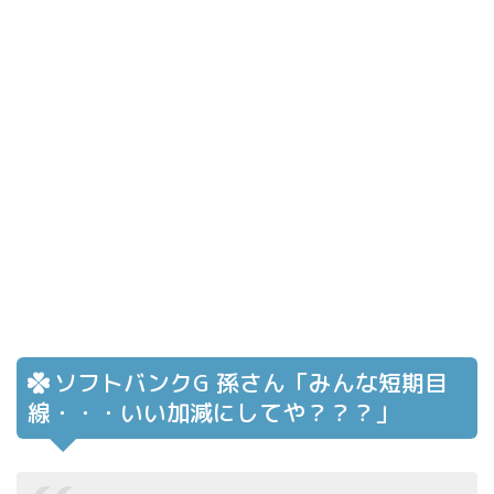
ソフトバンクG 孫さん「みんな短期目
線・・・いい加減にしてや？？？」