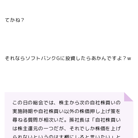
てかね？
それならソフトバンクGに投資したらあかんですよ？w
この日の総会では、株主から次の自社株買いの
実施時期や自社株買い以外の株価押し上げ策を
尋ねる質問が相次いだ。孫社長は「自社株買い
は株主還元の一つだが、それでしか株価を上げ
られないというのは大概にしろと言いたい」と