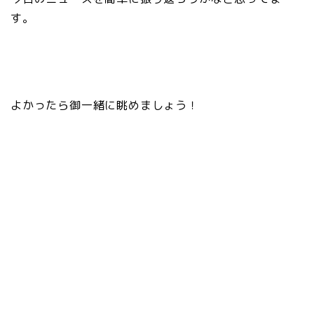
す。
よかったら御一緒に眺めましょう！