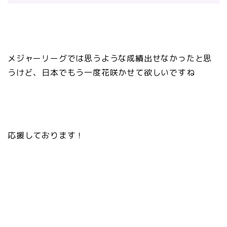
メジャーリーグでは思うような成績出せなかったと思
うけど、日本でもう一度花咲かせて欲しいですね
応援しております！