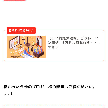
【ワイ的経済遅報】ビットコイ
ン価格 3万ドル割れなら・・・
ゲボっ
良かったら他のブロガー様の記事もご覧ください。
↓↓↓