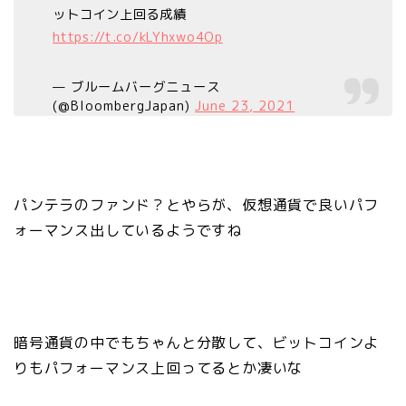
ットコイン上回る成績
https://t.co/kLYhxwo4Op
— ブルームバーグニュース
(@BloombergJapan)
June 23, 2021
パンテラのファンド？とやらが、仮想通貨で良いパフ
ォーマンス出しているようですね
暗号通貨の中でもちゃんと分散して、ビットコインよ
りもパフォーマンス上回ってるとか凄いな