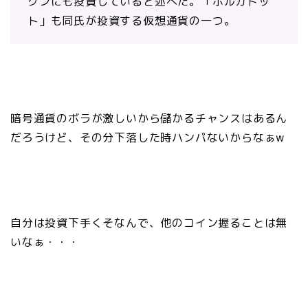
クンにも投資していると述べた。「ポルカドッ
ト」も同氏が投資する仮想通貨の一つ。
暗号通貨のボラが激しいから儲かるチャンスはあるん
だろうけど、その分下落した時ハンパないからなぁw
自分は投資下手くそなんで、他のコイン握ることは無
いなぁ・・・