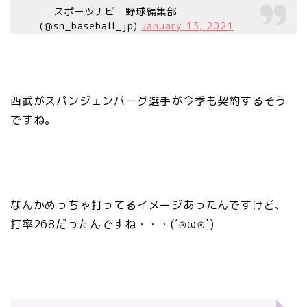
— スポーツナビ 野球編集部
(@sn_baseball_jp)
January 13, 2021
西武がスパンジェンバーグ選手が今季も契約するそう
ですね。
なんかめっちゃ打ってるイメージあったんですけど、
打率268だったんですね・・・(´⊙ω⊙`)