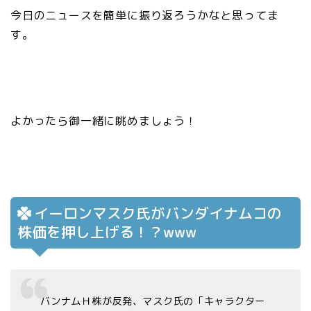
今日のニュースを簡単に振り返ろうかなと思ってま
す。
よかったら御一緒に眺めましょう！
イーロンマスク氏がバンダイナムコの
株価を押し上げる！？www
バンナムＨ株が反発、マスク氏の「キャラクター