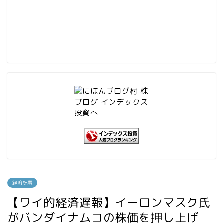
経済記事
【ワイ的経済遅報】イーロンマスク氏
がバンダイナムコの株価を押し上げ