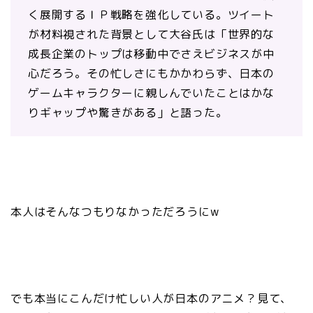
く展開するＩＰ戦略を強化している。ツイート
が材料視された背景として大谷氏は「世界的な
成長企業のトップは移動中でさえビジネスが中
心だろう。その忙しさにもかかわらず、日本の
ゲームキャラクターに親しんでいたことはかな
りギャップや驚きがある」と語った。
本人はそんなつもりなかっただろうにw
でも本当にこんだけ忙しい人が日本のアニメ？見て、