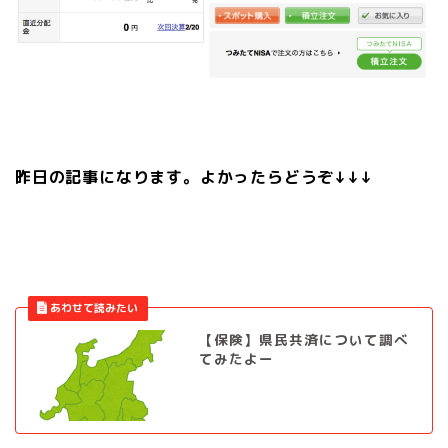
昨日の記事になります。よかったらどうぞ↓↓↓
【保険】県民共済について調べ
てみたよー