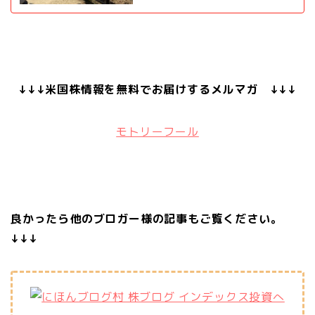
↓↓↓米国株情報を無料でお届けするメルマガ ↓↓↓
モトリーフール
良かったら他のブロガー様の記事もご覧ください。
↓↓↓