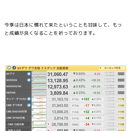
今季は日本に慣れて来たということも甘味して、もっ
と成績が良くなることを祈っております。