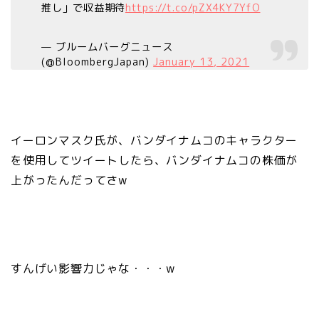
推し」で収益期待
https://t.co/pZX4KY7YfO
— ブルームバーグニュース
(@BloombergJapan)
January 13, 2021
イーロンマスク氏が、バンダイナムコのキャラクター
を使用してツイートしたら、バンダイナムコの株価が
上がったんだってさw
すんげい影響力じゃな・・・w