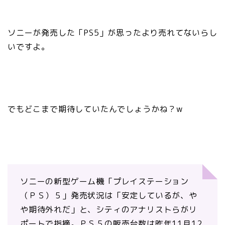
ソニーが発売した「PS5」が思ったより売れてないらし
いですよ。
でもどこまで期待していたんでしょうかね？w
ソニーの新型ゲーム機「プレイステーション
（ＰＳ）５」発売状況は「安定しているが、や
や期待外れだ」と、シティのアナリストらがリ
ポートで指摘。ＰＳ５の販売台数は昨年11月12