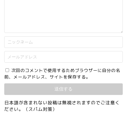
次回のコメントで使用するためブラウザーに自分の名
前、メールアドレス、サイトを保存する。
日本語が含まれない投稿は無視されますのでご注意く
ださい。（スパム対策）