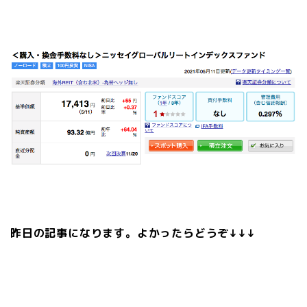
昨日の記事になります。よかったらどうぞ↓↓↓