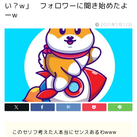
い？w」 フォロワーに聞き始めたよ
ーw
2021年5月12日
このセリフ考えた人本当にセンスあるわwww