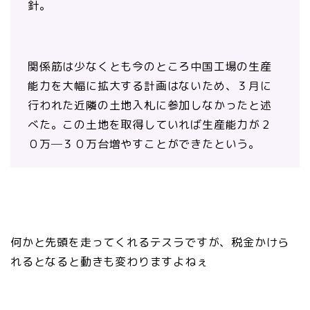
針。
関係筋は少なくとも今のところ中国工場の生産
能力を大幅に拡大する計画はないため、３月に
行われた近隣の土地入札に参加しなかったと述
べた。この土地を取得していれば生産能力が２
０万─３０万台増やすことができたという。
何かと先頭を走ってくれるテスラですが、税金かけら
れるとなると動きも変わりますよねぇ