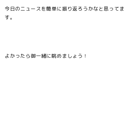
今日のニュースを簡単に振り返ろうかなと思ってま
す。
よかったら御一緒に眺めましょう！