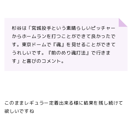
杉谷は「宮城投手という素晴らしいピッチャー
からホームランを打つことができて良かったで
す。東京ドームで『魂』を見せることができて
うれしいです。『前のめり魂打法』で行きま
す」と喜びのコメント。
このままレギュラー定着出来る様に結果を残し続けて
欲しいですね