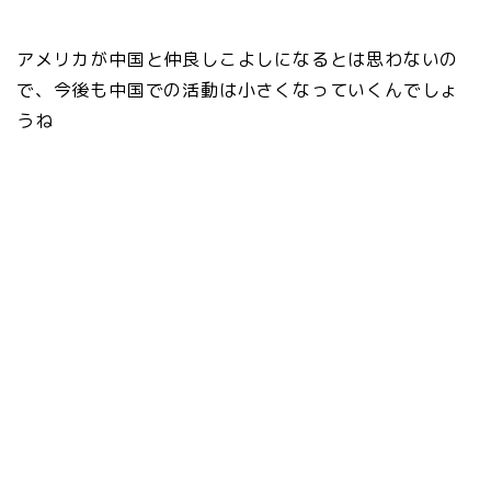
アメリカが中国と仲良しこよしになるとは思わないの
で、今後も中国での活動は小さくなっていくんでしょ
うね