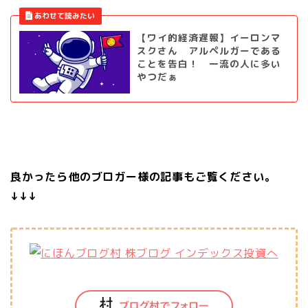
【ワイ的経済遅報】イーロンマ
スクさん アルペルガーである
ことを告白！ 一流の人に多い
やつだぁ
良かったら他のブロガー様の記事もご覧ください。
↓↓↓