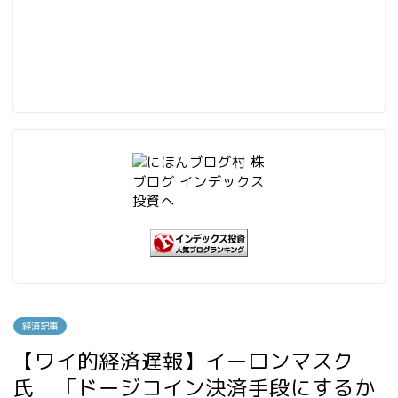
経済記事
【ワイ的経済遅報】イーロンマスク
氏 「ドージコイン決済手段にするか