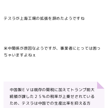
テスラが上海工場の拡張を辞めたようですね
米中関係が原因なようですが、事業者にとっては困っ
ちゃいますよねぇ
中国製ＥＶは既存の関税に加えてトランプ前大
統領が課した２５％の税率が上乗せされている
ため、テスラは中国での生産比率を抑える方