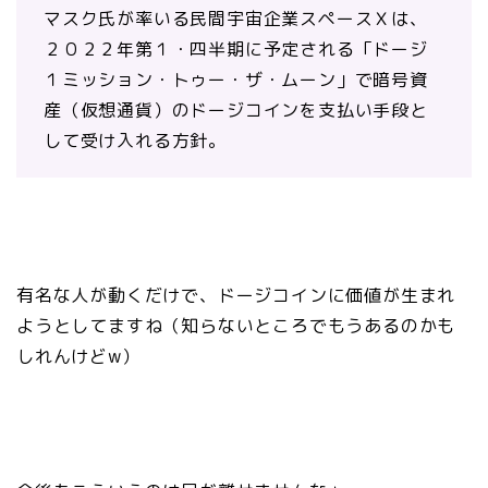
マスク氏が率いる民間宇宙企業スペースＸは、
２０２２年第１・四半期に予定される「ドージ
１ミッション・トゥー・ザ・ムーン」で暗号資
産（仮想通貨）のドージコインを支払い手段と
して受け入れる方針。
有名な人が動くだけで、ドージコインに価値が生まれ
ようとしてますね（知らないところでもうあるのかも
しれんけどw）