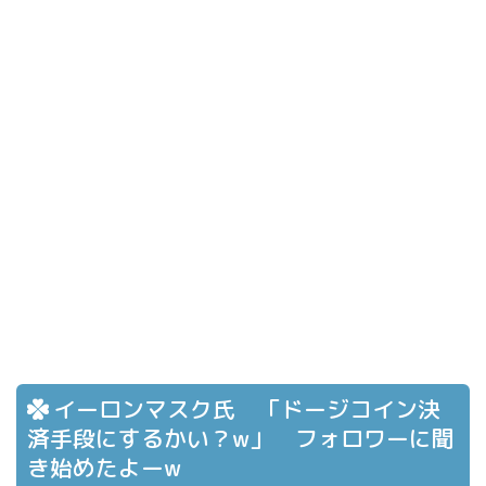
イーロンマスク氏 「ドージコイン決
済手段にするかい？w」 フォロワーに聞
き始めたよーw