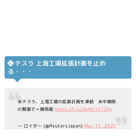
テスラ 上海工場拡張計画を止め
る・・・
米テスラ、上海工場の拡張計画を凍結 米中関係
の緊張で＝関係筋
https://t.co/AyNX1C72Yy
— ロイター (@ReutersJapan)
May 11, 2021