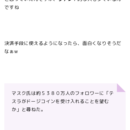
ですね
決済手段に使えるようになったら、面白くなりそうだ
なぁw
マスク氏は約５３８０万人のフォロワーに「テ
スラがドージコインを受け入れることを望む
か」と尋ねた。