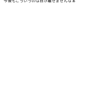
今後もこういうのは目が離せませんなぁ