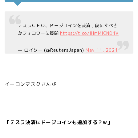
テスラＣＥＯ、ドージコインを決済手段にすべき
かフォロワーに質問
https://t.co/IHmMICND1V
— ロイター (@ReutersJapan)
May 11, 2021
イーロンマスクさんが
「テスラ決済にドージコインも追加する？w」