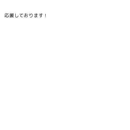
応援しております！