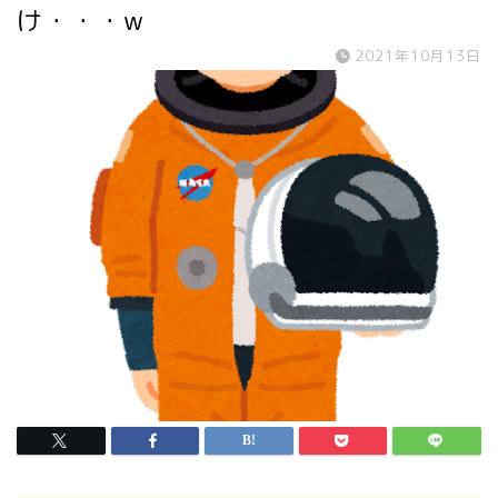
け・・・w
2021年10月13日