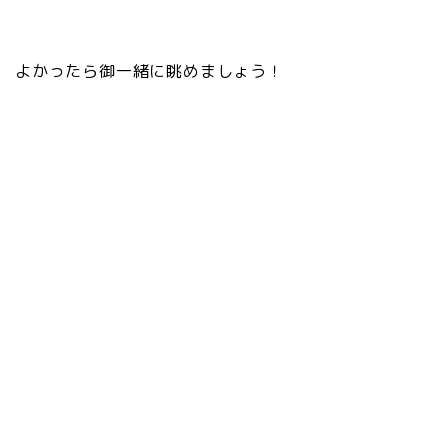
よかったら御一緒に眺めましょう！