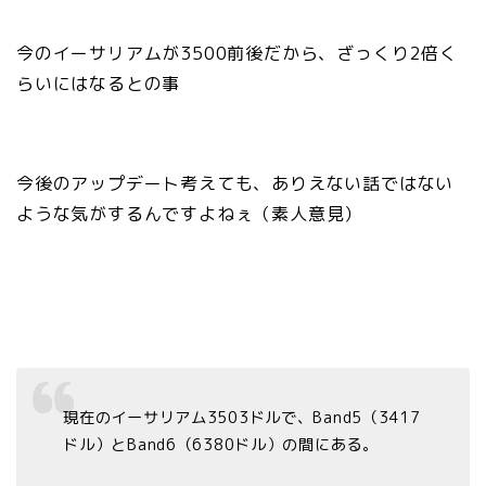
今のイーサリアムが3500前後だから、ざっくり2倍く
らいにはなるとの事
今後のアップデート考えても、ありえない話ではない
ような気がするんですよねぇ（素人意見）
現在のイーサリアム3503ドルで、Band5（3417
ドル）とBand6（6380ドル）の間にある。