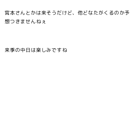
宮本さんとかは来そうだけど、他どなたがくるのか予
想つきませんねぇ
来季の中日は楽しみですね