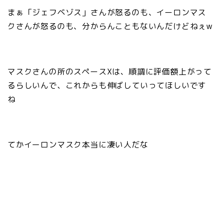
まぁ「ジェフベゾス」さんが怒るのも、イーロンマス
クさんが怒るのも、分からんこともないんだけどねぇw
マスクさんの所のスペースXは、順調に評価額上がって
るらしいんで、これからも伸ばしていってほしいです
ね
てかイーロンマスク本当に凄い人だな