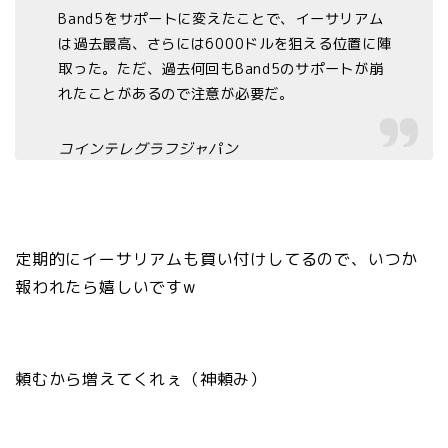
Band5をサポートに変えたことで、イーサリアム
は過去最高、さらには6000ドルを狙える位置に陣
取った。ただ、過去何回もBand5のサポートが崩
れたことがあるので注意が必要だ。
コインテレグラフジャパン
定期的にイーサリアムも買い付けしてるので、いつか
報われたら嬉しいですw
頼むから増えてくれぇ（神頼み）