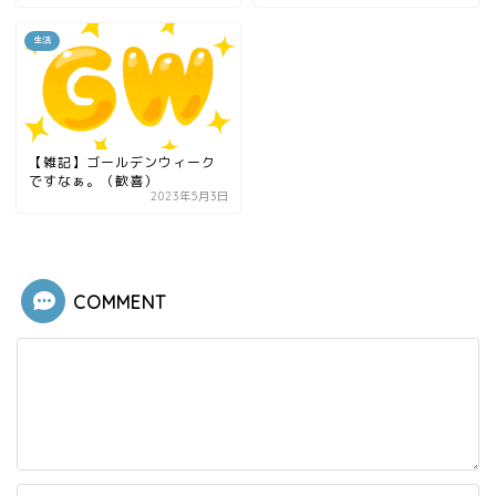
生活
【雑記】ゴールデンウィーク
ですなぁ。（歓喜）
2023年5月3日
COMMENT