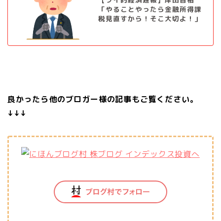
「やることやったら金融所得課
税見直すから！そこ大切よ！」
良かったら他のブロガー様の記事もご覧ください。
↓↓↓