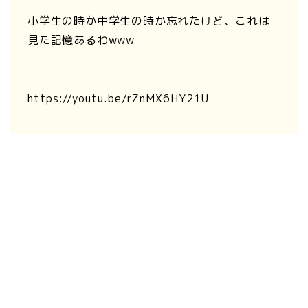
小学生の時か中学生の時か忘れたけど、これは
見た記憶あるわwww
https://youtu.be/rZnMX6HY21U