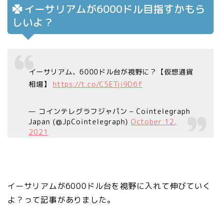
イーサリアムが6000ドル目指すかもら
しいよ？
イーサリアム、6000ドル台が視野に？【仮想通貨
相場】
https://t.co/C5ETji9D6f
— コインテレグラフジャパン – Cointelegraph
Japan (@JpCointelegraph)
October 12,
2021
イーサリアムが6000ドル台を視野に入れて伸びていく
よ？って記事がありました。