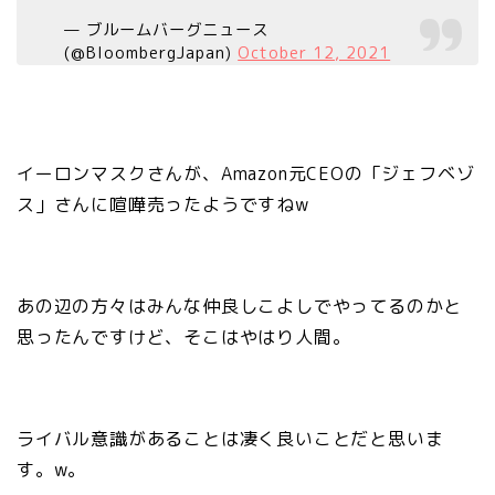
— ブルームバーグニュース
(@BloombergJapan)
October 12, 2021
イーロンマスクさんが、Amazon元CEOの「ジェフベゾ
ス」さんに喧嘩売ったようですねw
あの辺の方々はみんな仲良しこよしでやってるのかと
思ったんですけど、そこはやはり人間。
ライバル意識があることは凄く良いことだと思いま
す。w。