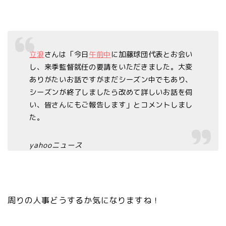
立浪
さんは「今日
午前中
に加藤球団代表とお会い
し、来季監督就任の要請をいただきました。大変
ありがたいお話ですがまだシーズン中でもあり、
シーズンが終了しましたら改めて詳しいお話を伺
い、皆さんにもご報告します」とコメントしまし
た。
yahooニュース
周りの人事どうするか気になりますね！