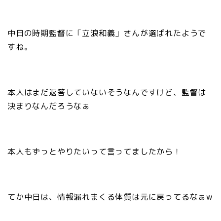
中日の時期監督に「立浪和義」さんが選ばれたようで
すね。
本人はまだ返答していないそうなんですけど、監督は
決まりなんだろうなぁ
本人もずっとやりたいって言ってましたから！
てか中日は、情報漏れまくる体質は元に戻ってるなぁw