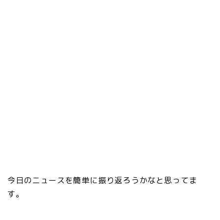
今日のニュースを簡単に振り返ろうかなと思ってま
す。