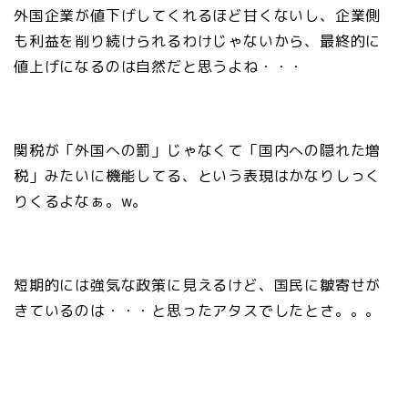
外国企業が値下げしてくれるほど甘くないし、企業側
も利益を削り続けられるわけじゃないから、最終的に
値上げになるのは自然だと思うよね・・・
関税が「外国への罰」じゃなくて「国内への隠れた増
税」みたいに機能してる、という表現はかなりしっく
りくるよなぁ。w。
短期的には強気な政策に見えるけど、国民に皺寄せが
きているのは・・・と思ったアタスでしたとさ。。。