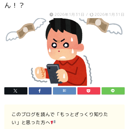
ん！？
2026年1月31日
/
2026年1月31日
このブログを読んで「もっとざっくり知りた
い」と思った方へ