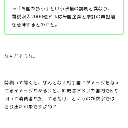
→「外国が払う」という政権の説明と異なり、
関税収入2000億ドルは米国企業と家計の負担増
を意味するとのこと。
なんだそうな。
関税って聞くと、なんとなく相手国にダメージを与え
てるイメージがあるけど、結局はアメリカ国内で回り
回って消費者が払ってるだけ、というのが数字ではっ
きり出た印象ですよね？