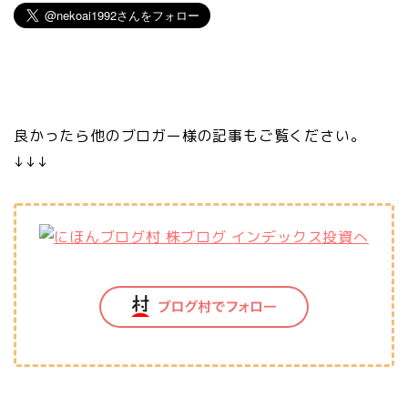
良かったら他のブロガー様の記事もご覧ください。
↓↓↓