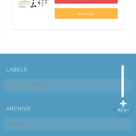
Amazon
ホーム
シーケンス制御
趣味
LABELS
金融
ARCHIVE
メニュー
ARCHIVE