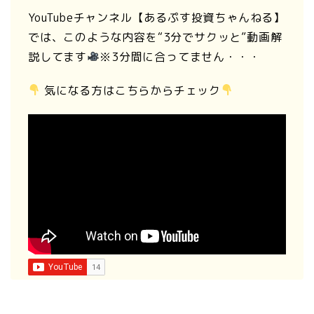
YouTubeチャンネル【あるぷす投資ちゃんねる】
では、このような内容を“3分でサクッと”動画解
説してます
※3分間に合ってません・・・
気になる方はこちらからチェック