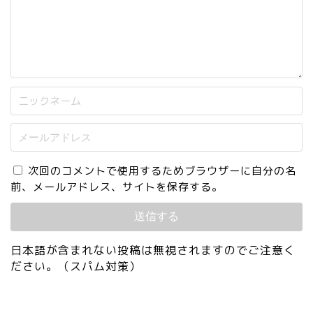
次回のコメントで使用するためブラウザーに自分の名
前、メールアドレス、サイトを保存する。
日本語が含まれない投稿は無視されますのでご注意く
ださい。（スパム対策）