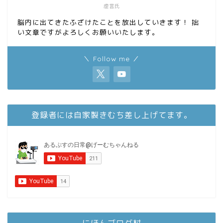
虚言氏
脳内に出てきたふざけたことを放出していきます！ 拙
い文章ですがよろしくお願いいたします。
＼ Follow me ／
登録者には自家製きむち差し上げてます。