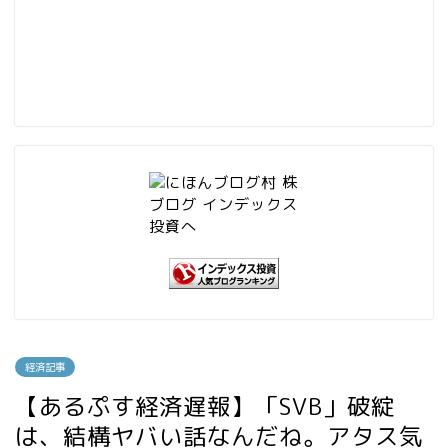
経済記事
【あるぷす経済遅報】「SVB」破綻
は、結構ヤバい話なんだね。アタス気