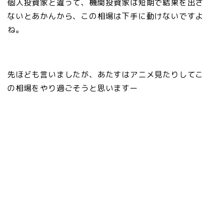
個人投資家と違って、機関投資家は短期で結果を出さ
ないとあかんから、この相場は下手に動けないですよ
ね。
先ほども言いましたが、あたすはアニメ見たりしてこ
の相場をやり過ごそうと思いますー