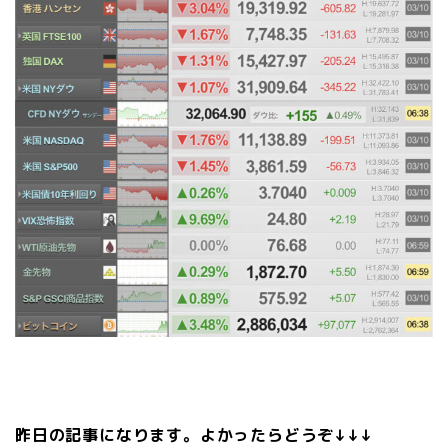
昨日の記事になります。よかったらどうぞ↓↓↓