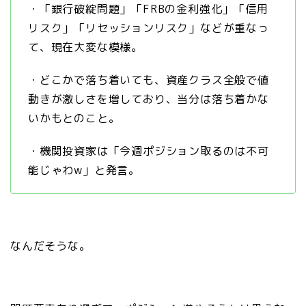
・「銀行破綻問題」「FRBの金利強化」「信用
リスク」「リセッションリスク」などが重なっ
て、現在大変な模様。
・どこかで落ち着いても、資産クラス全般で値
動きが激しさを増しており、当分は落ち着かな
いかもとのこと。
・機関投資家は「今週ポジション取るのは不可
能じゃわw」と発言。
なんだそうな。