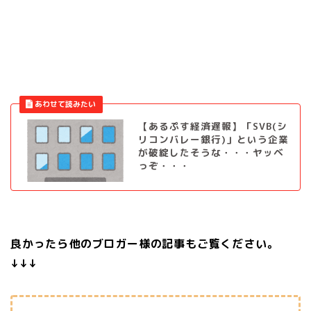
【あるぷす経済遅報】「SVB(シ
リコンバレー銀行)」という企業
が破綻したそうな・・・ヤッベ
っぞ・・・
良かったら他のブロガー様の記事もご覧ください。
↓↓↓