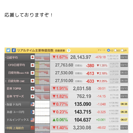
応援しておりますぞ！