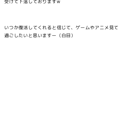
受けて下落しておりますw
いつか復活してくれると信じて、ゲームやアニメ見て
過ごしたいと思いますー（白目）