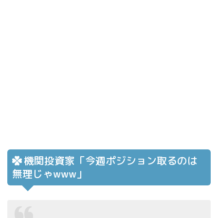
機関投資家「今週ポジション取るのは
無理じゃwww」