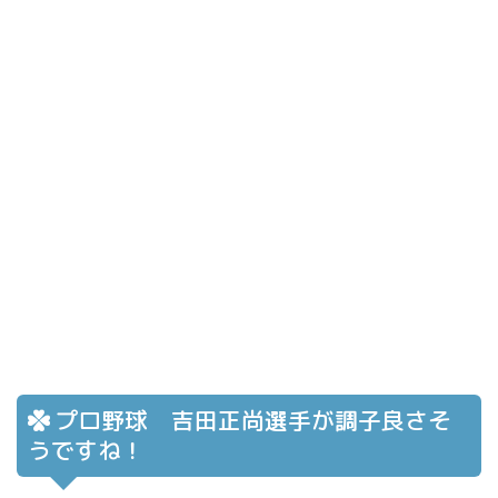
プロ野球 吉田正尚選手が調子良さそ
うですね！