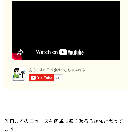
昨日までのニュースを簡単に振り返ろうかなと思って
ます。