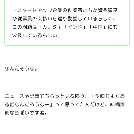
・スタートアップ企業の創業者たちが資金調達
や従業員の支払いを巡り動揺しているらしく、
この問題は「カナダ」「インド」「中国」にも
波及しているらしい。
なんだそうな。
ニュースや記事でちらっと見る限り、「今回もよくあ
る話なんだろうなー」って思ってたんだけど、結構深
刻な話ぽいですね。