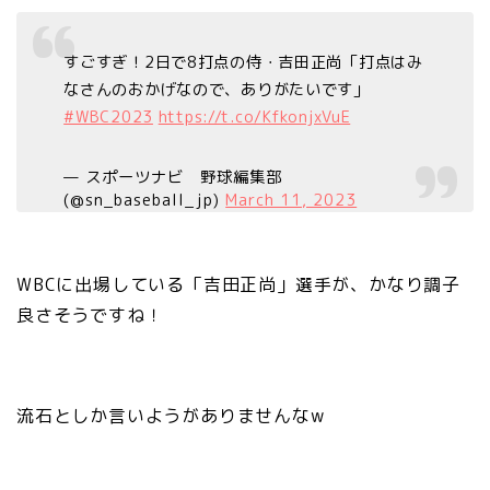
すごすぎ！2日で8打点の侍・吉田正尚「打点はみ
なさんのおかげなので、ありがたいです」
#WBC2023
https://t.co/KfkonjxVuE
— スポーツナビ 野球編集部
(@sn_baseball_jp)
March 11, 2023
WBCに出場している「吉田正尚」選手が、かなり調子
良さそうですね！
流石としか言いようがありませんなw