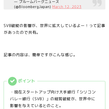
— ブルームバーグニュース
(@BloombergJapan)
March 12, 2023
SVB破綻の影響が、世界に拡大しているよー！って記事
があったので共有。
記事の内容は、簡単ですがこんな感じ。
・現在スタートアップ向け大手銀行「シリコン
バレー銀行（SVB）」の経営破綻が、世界中に
影響を与えているとのこと。