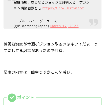
金融市場、さらなるショックに身構える－ポジシ
ョン構築困難とも
https://t.co/EIcifvnZoz
— ブルームバーグニュース
(@BloombergJapan)
March 12, 2023
機関投資家が今週ポジション取るのはキツイだよーっ
て話してる記事があったので共有。
記事の内容は、簡単ですがこんな感じ。