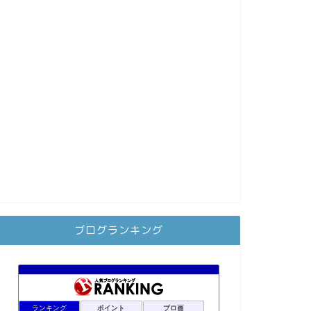
ブログランキング
ランキング
ポイント
ブロ画