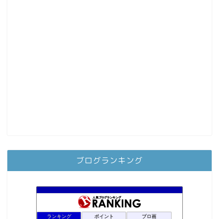
ブログランキング
ランキング
ポイント
ブロ画