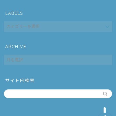
LABELS
ARCHIVE
ホーム
ARCHIVE
シーケンス制御
趣味
サイト内検索
金融