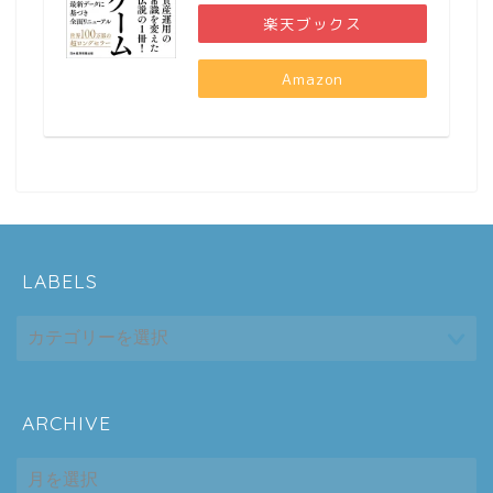
楽天ブックス
Amazon
LABELS
ARCHIVE
ホーム
ARCHIVE