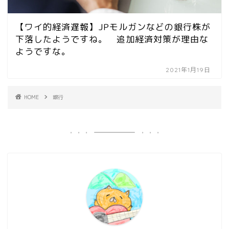
【ワイ的経済遅報】JPモルガンなどの銀行株が
下落したようですね。 追加経済対策が理由な
ようですな。
2021年1月19日
HOME
銀行