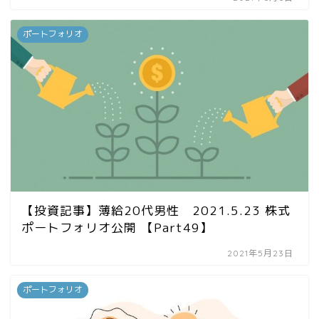
ポートフォリオ
【投資記事】薄給20代男性 2021.5.23 株式
ポートフォリオ公開 【Part49】
2021年5月23日
ポートフォリオ