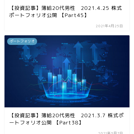
【投資記事】薄給20代男性 2021.4.25 株式
ポートフォリオ公開 【Part45】
2021年4月25日
ポートフォリオ
【投資記事】薄給20代男性 2021.3.7 株式ポ
ートフォリオ公開 【Part38】
2021年3月7日