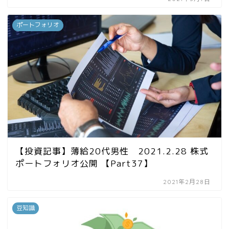
ポートフォリオ
【投資記事】薄給20代男性 2021.2.28 株式
ポートフォリオ公開 【Part37】
2021年2月28日
豆知識