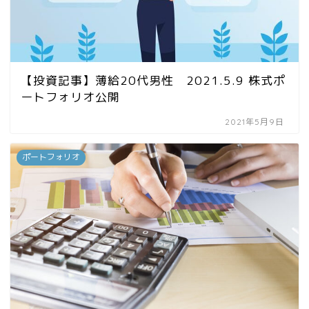
【投資記事】薄給20代男性 2021.5.9 株式ポ
ートフォリオ公開
2021年5月9日
ポートフォリオ