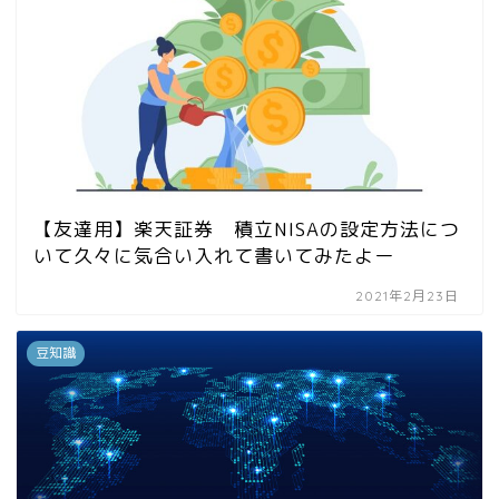
【友達用】楽天証券 積立NISAの設定方法につ
いて久々に気合い入れて書いてみたよー
2021年2月23日
豆知識