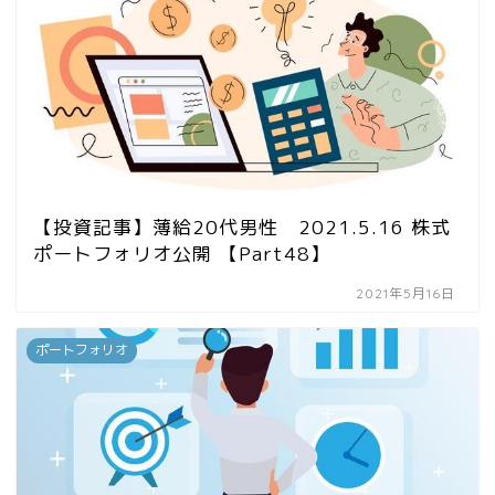
【投資記事】薄給20代男性 2021.5.16 株式
ポートフォリオ公開 【Part48】
2021年5月16日
ポートフォリオ