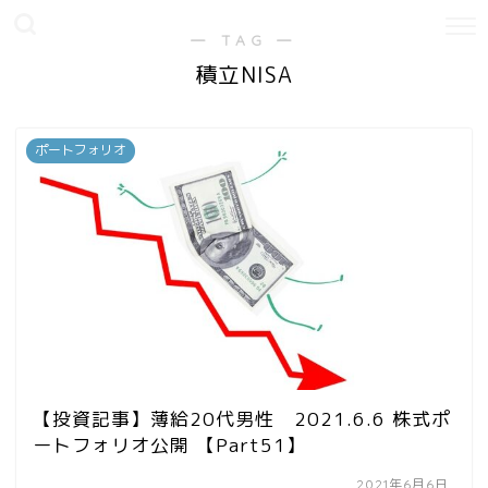
― TAG ―
積立NISA
ポートフォリオ
【投資記事】薄給20代男性 2021.6.6 株式ポ
ートフォリオ公開 【Part51】
2021年6月6日