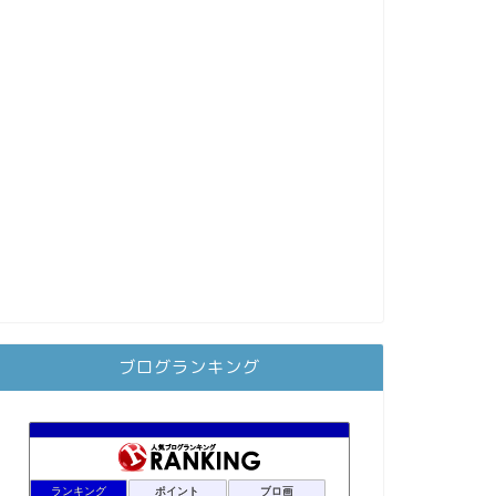
ブログランキング
ランキング
ポイント
ブロ画