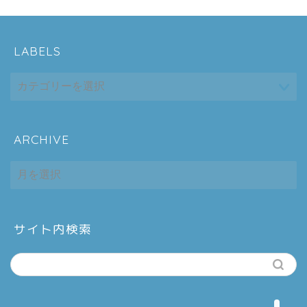
LABELS
ARCHIVE
ホーム
ARCHIVE
シーケンス制御
趣味
サイト内検索
金融