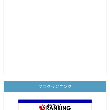
ブログランキング