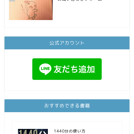
公式アカウント
おすすめできる書籍
1440分の使い方