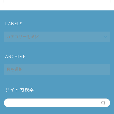
LABELS
ARCHIVE
ホーム
ARCHIVE
シーケンス制御
趣味
サイト内検索
金融