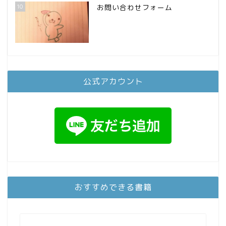
10
お問い合わせフォーム
公式アカウント
おすすめできる書籍