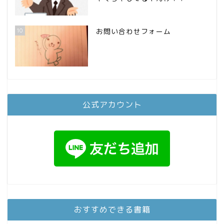
10
お問い合わせフォーム
公式アカウント
おすすめできる書籍