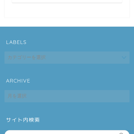
LABELS
ARCHIVE
ホーム
ARCHIVE
シーケンス制御
趣味
サイト内検索