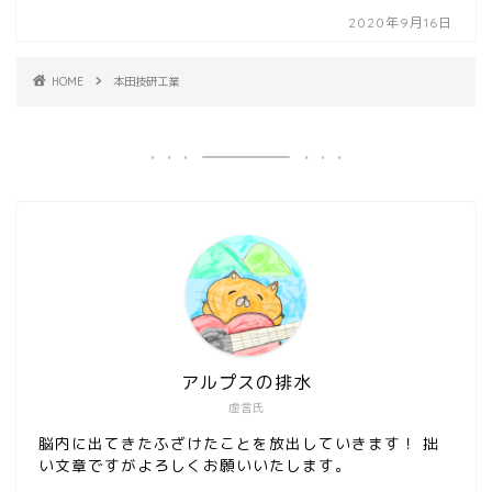
2020年9月16日
HOME
本田技研工業
アルプスの排水
虚言氏
脳内に出てきたふざけたことを放出していきます！ 拙
い文章ですがよろしくお願いいたします。