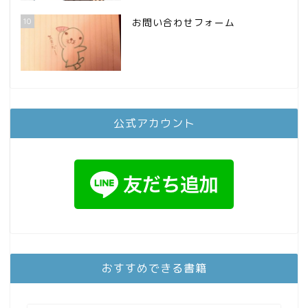
10
お問い合わせフォーム
公式アカウント
おすすめできる書籍