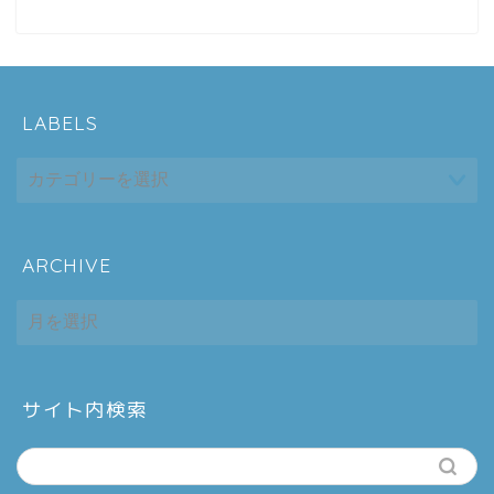
LABELS
ARCHIVE
ホーム
ARCHIVE
シーケンス制御
趣味
サイト内検索
金融