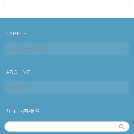
LABELS
ARCHIVE
ホーム
ARCHIVE
シーケンス制御
趣味
サイト内検索
金融