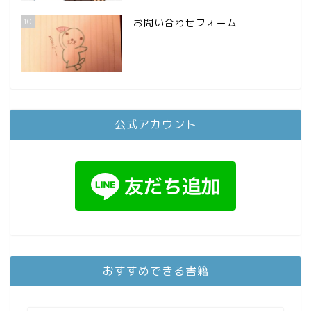
10
お問い合わせフォーム
公式アカウント
おすすめできる書籍