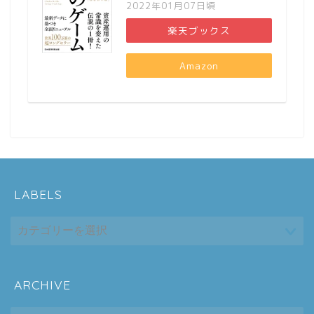
2022年01月07日頃
楽天ブックス
Amazon
LABELS
ARCHIVE
ホーム
ARCHIVE