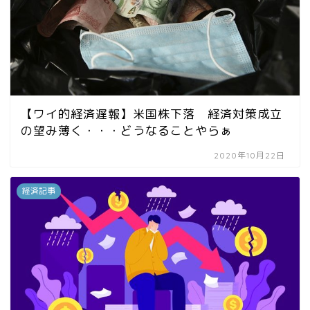
【ワイ的経済遅報】米国株下落 経済対策成立
の望み薄く・・・どうなることやらぁ
2020年10月22日
経済記事