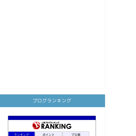
ブログランキング
ランキング
ポイント
ブロ画