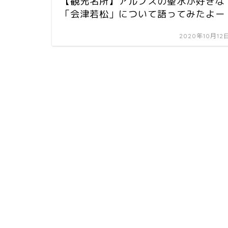
【観光名所】アルプスの聖水が好きな
「会津若松」について語ってみたよー
2020年10月12