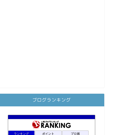
ブログランキング
ランキング
ポイント
ブロ画