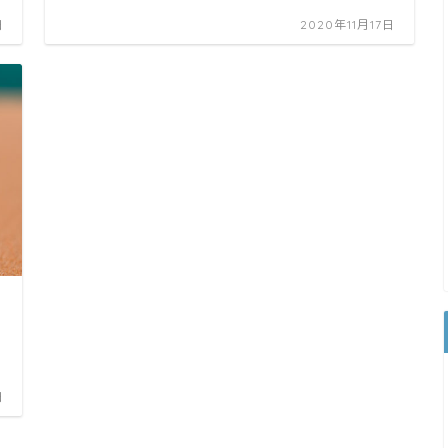
日
2020年11月17日
日