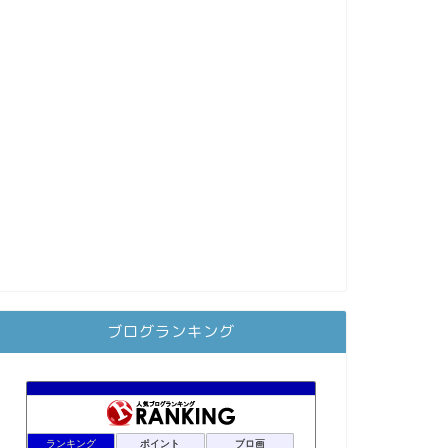
ブログランキング
ランキング
ポイント
ブロ画