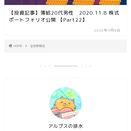
【投資記事】薄給20代男性 2020.11.8 株式
ポートフォリオ公開 【Part22】
2020年11月8日
HOME
全世界株式
アルプスの排水