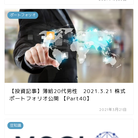
ポートフォリオ
【投資記事】薄給20代男性 2021.3.21 株式
ポートフォリオ公開 【Part40】
2021年3月21日
豆知識