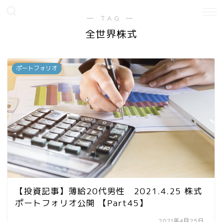
― TAG ―
全世界株式
ポートフォリオ
【投資記事】薄給20代男性 2021.4.25 株式
ポートフォリオ公開 【Part45】
2021年4月25日