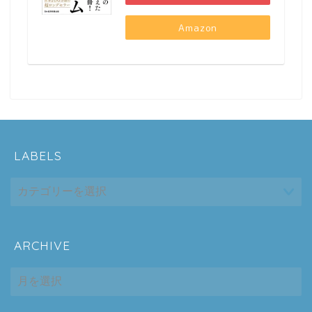
Amazon
LABELS
ARCHIVE
ホーム
ARCHIVE
シーケンス制御