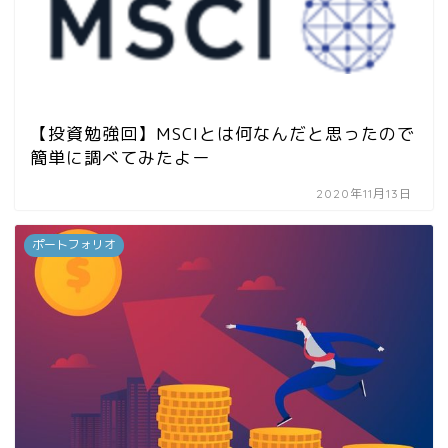
【投資勉強回】MSCIとは何なんだと思ったので
簡単に調べてみたよー
2020年11月13日
ポートフォリオ