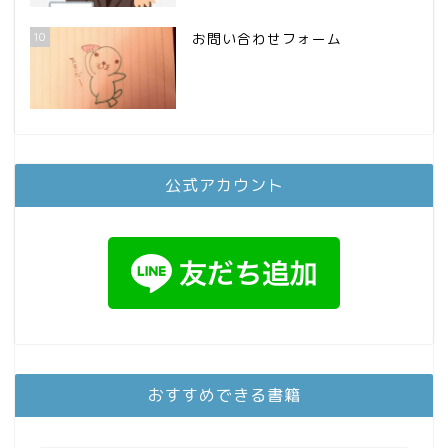
10
お問い合わせフォーム
公式アカウント
おすすめできる書籍