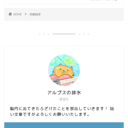
HOME
井納投手
アルプスの排水
虚言氏
脳内に出てきたふざけたことを放出していきます！ 拙
い文章ですがよろしくお願いいたします。