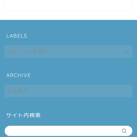
LABELS
ARCHIVE
ホーム
ARCHIVE
シーケンス制御
趣味
サイト内検索
金融