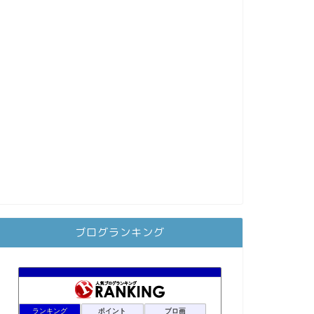
ブログランキング
ランキング
ポイント
ブロ画