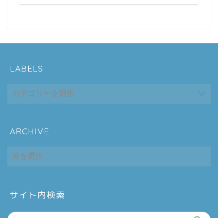
LABELS
ARCHIVE
ホーム
ARCHIVE
シーケンス制御
趣味
サイト内検索