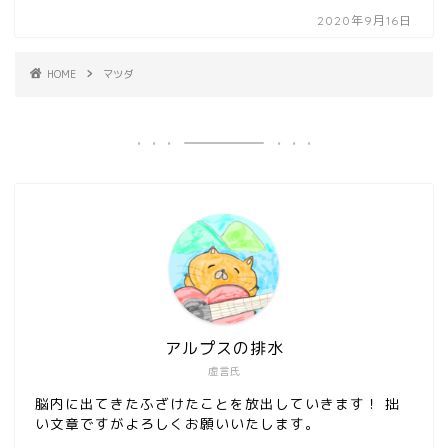
2020年9月16日
HOME
マツダ
アルプスの排水
虚言氏
脳内に出てきたふざけたことを放出していきます！ 拙
い文章ですがよろしくお願いいたします。