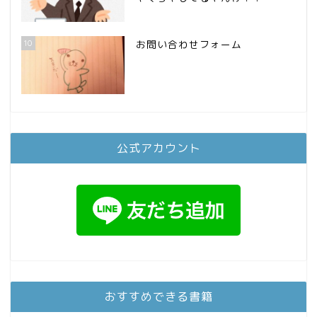
10
お問い合わせフォーム
公式アカウント
おすすめできる書籍