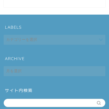
LABELS
ARCHIVE
ホーム
ARCHIVE
シーケンス制御
趣味
サイト内検索
金融