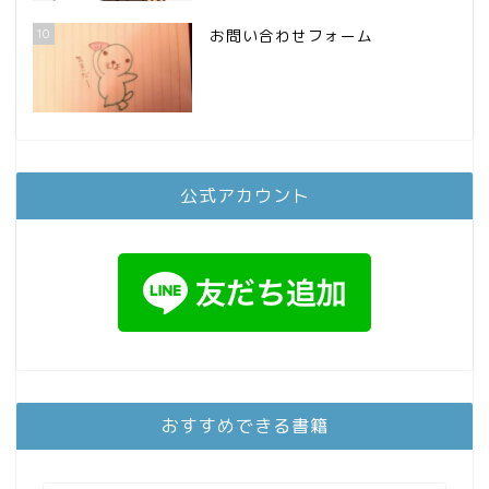
10
お問い合わせフォーム
公式アカウント
おすすめできる書籍