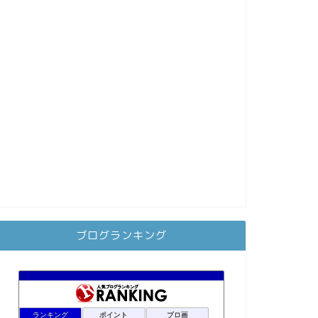
ブログランキング
ランキング
ポイント
ブロ画