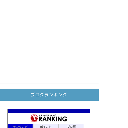
ブログランキング
ランキング
ポイント
ブロ画