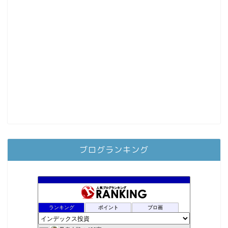
ブログランキング
ランキング
ポイント
ブロ画