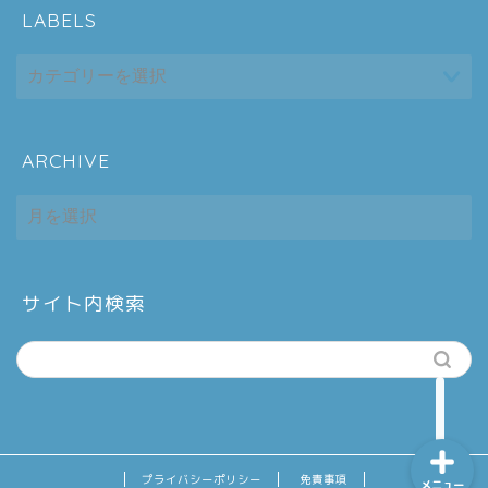
LABELS
ARCHIVE
ホーム
ARCHIVE
シーケンス制御
趣味
サイト内検索
金融
プライバシーポリシー
免責事項
メニュー