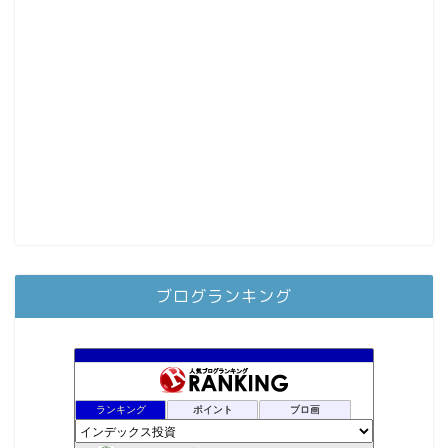
ブログランキング
ランキング
ポイント
ブロ画