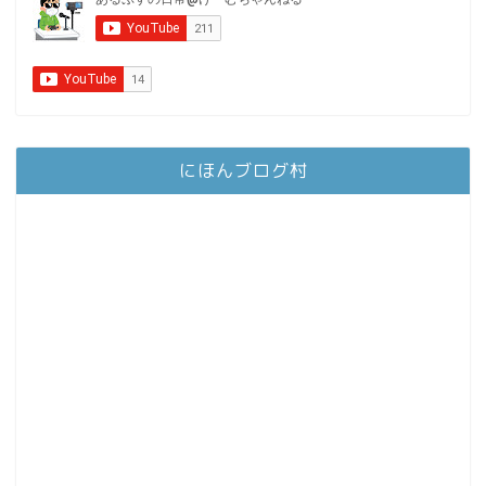
にほんブログ村