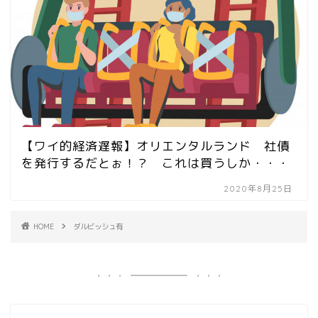
【ワイ的経済遅報】オリエンタルランド 社債
を発行するだとぉ！？ これは買うしか・・・
2020年8月25日
HOME
ダルビッシュ有