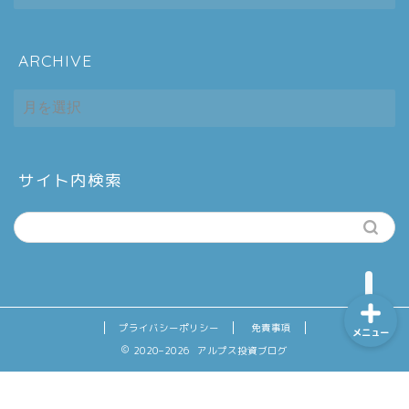
ARCHIVE
ホーム
ARCHIVE
シーケンス制御
趣味
サイト内検索
金融
プライバシーポリシー
免責事項
メニュー
2020–2026 アルプス投資ブログ