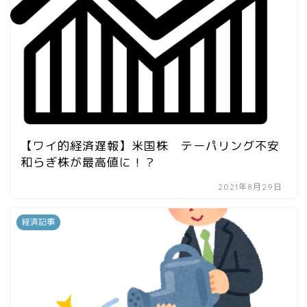
【ワイ的経済遅報】米国株 テーパリング不安
和らぎ株が最高値に！？
2021年8月29日
経済記事