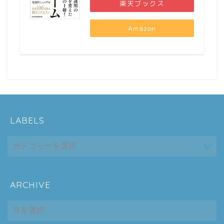
楽天ブックス
Amazon
LABELS
ARCHIVE
ホーム
ARCHIVE
シーケンス制御