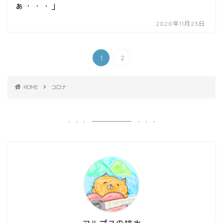
ぁ・・・」
2020年11月23日
1
2
HOME
コロナ