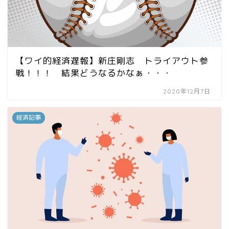
【ワイ的経済遅報】新庄剛志 トライアウト参
戦！！！ 結果どうなるかなぁ・・・
2020年12月7日
経済記事