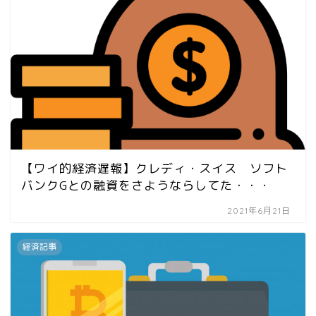
【ワイ的経済遅報】クレディ・スイス ソフト
バンクGとの融資をさようならしてた・・・
2021年6月21日
経済記事