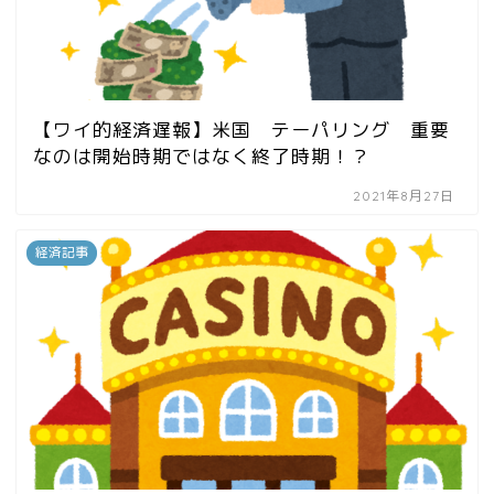
【ワイ的経済遅報】米国 テーパリング 重要
なのは開始時期ではなく終了時期！？
2021年8月27日
経済記事