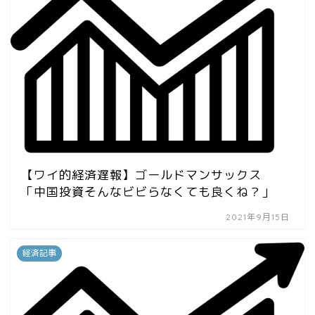
【ワイ的経済遅報】ゴールドマンサックス
「中国投資そんなビビらなくても良くね？」
2021年9月15日
経済記事