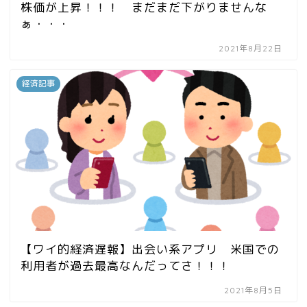
株価が上昇！！！ まだまだ下がりませんな
ぁ・・・
2021年8月22日
経済記事
【ワイ的経済遅報】出会い系アプリ 米国での
利用者が過去最高なんだってさ！！！
2021年8月5日