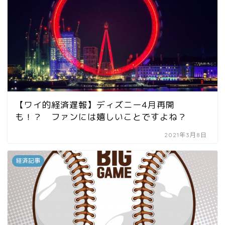
【ワイ的経済遅報】ディズニー4月再開
も！？ ファンには嬉しいことですよね？
2021年3月8日
経済記事