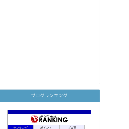
ブログランキング
ランキング
ポイント
ブロ画