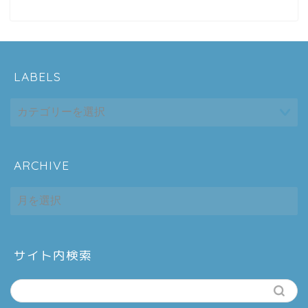
LABELS
ARCHIVE
ホーム
ARCHIVE
シーケンス制御
趣味
サイト内検索
金融