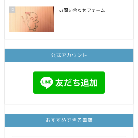
10
お問い合わせフォーム
公式アカウント
おすすめできる書籍