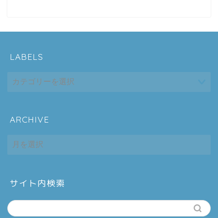
LABELS
ARCHIVE
ホーム
ARCHIVE
シーケンス制御
趣味
サイト内検索
金融