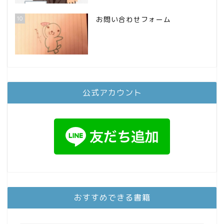
10
お問い合わせフォーム
公式アカウント
おすすめできる書籍