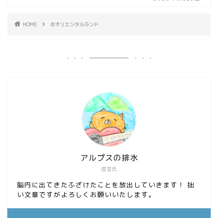
HOME
おオリエンタルランド
アルプスの排水
虚言氏
脳内に出てきたふざけたことを放出していきます！ 拙
い文章ですがよろしくお願いいたします。