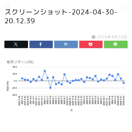
スクリーンショット-2024-04-30-
20.12.39
2024年4月30日