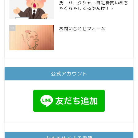
氏 バークシャー自社株買いめち
ゃくちゃしてるやんけ！？
10
お問い合わせフォーム
公式アカウント