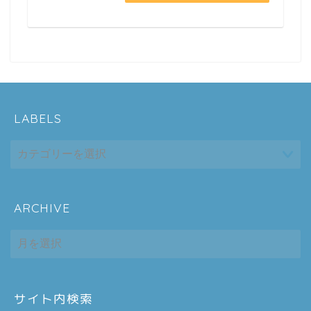
LABELS
ARCHIVE
ホーム
ARCHIVE
シーケンス制御
趣味
サイト内検索