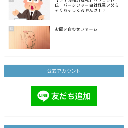
氏 バークシャー自社株買いめち
ゃくちゃしてるやんけ！？
10
お問い合わせフォーム
公式アカウント