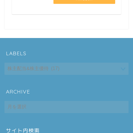
LABELS
ARCHIVE
ホーム
ARCHIVE
シーケンス制御
趣味
サイト内検索