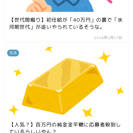
【世代間煽り】初任給が「40万円」の裏で「氷
河期世代」が追いやられているそうな。
2026年2月27日
生活
【人気？】百万円の純金金平糖に応募者殺到し
ているらしいやん？