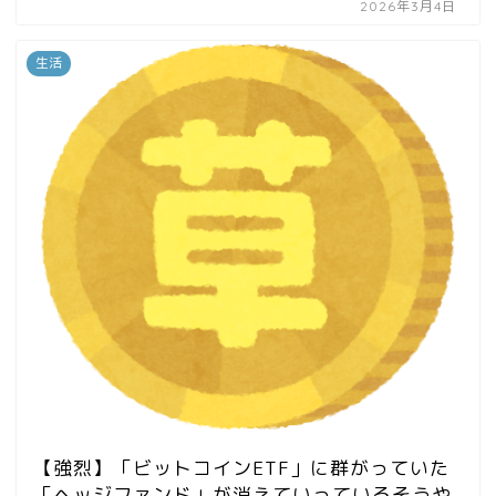
2026年3月4日
生活
【強烈】「ビットコインETF」に群がっていた
「ヘッジファンド」が消えていっているそうや