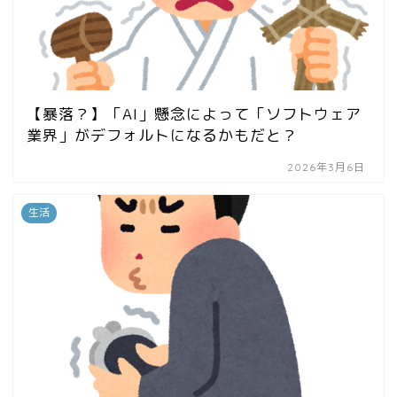
【暴落？】「AI」懸念によって「ソフトウェア
業界」がデフォルトになるかもだと？
2026年3月6日
生活