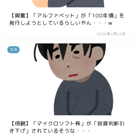
【興奮】「アルファベット」が「100年債」を
発行しようとしているらしいやん・・・w
2026年2月22日
生活
【傍観】「マイクロソフト株」が「投資判断引
き下げ」されているそうな・・・