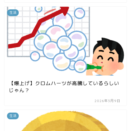
生活
【爆上げ】クロムハーツが高騰しているらしい
じゃん？
2026年3月9日
生活