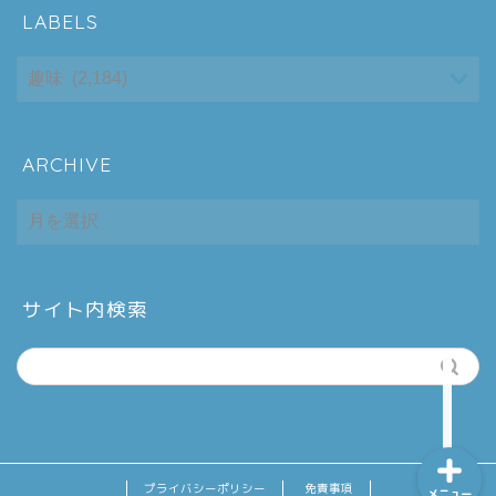
LABELS
ARCHIVE
ホーム
ARCHIVE
シーケンス制御
趣味
サイト内検索
金融
プライバシーポリシー
免責事項
メニュー