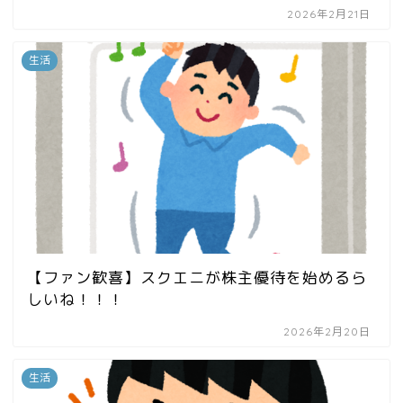
2026年2月21日
生活
【ファン歓喜】スクエニが株主優待を始めるら
しいね！！！
2026年2月20日
生活