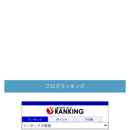
ブログランキング
ランキング
ポイント
ブロ画