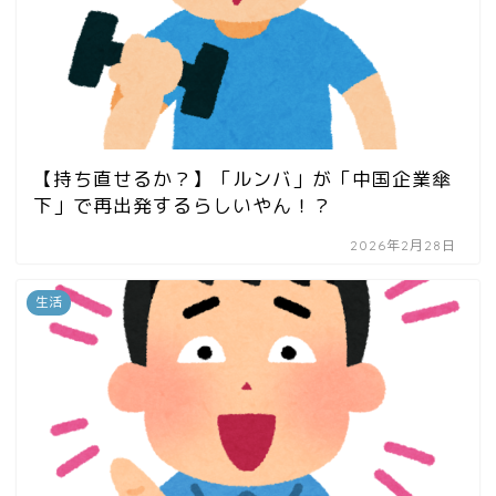
【持ち直せるか？】「ルンバ」が「中国企業傘
下」で再出発するらしいやん！？
2026年2月28日
生活