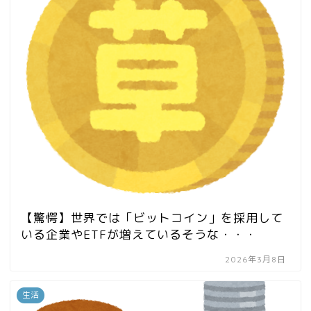
【驚愕】世界では「ビットコイン」を採用して
いる企業やETFが増えているそうな・・・
2026年3月8日
生活