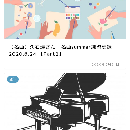
【名曲】久石譲さん 名曲summer練習記録
2020.6.24 【Part2】
2020年6月24日
趣味