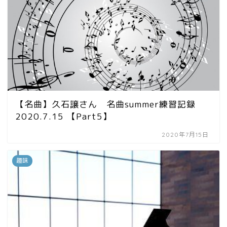
【名曲】久石譲さん 名曲summer練習記録
2020.7.15 【Part5】
2020年7月15日
趣味