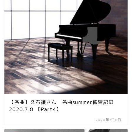
【名曲】久石譲さん 名曲summer練習記録
2020.7.8 【Part4】
2020年7月8日