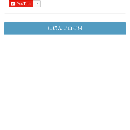
にほんブログ村