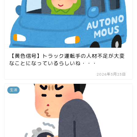
【黄色信号】トラック運転手の人材不足が大変
なことになっているらしいね・・・
2026年3月23日
生活