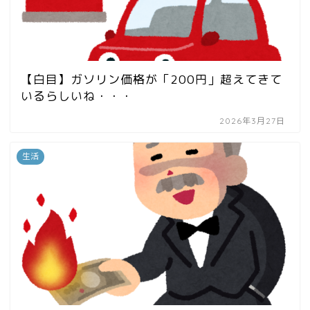
【白目】ガソリン価格が「200円」超えてきて
いるらしいね・・・
2026年3月27日
生活