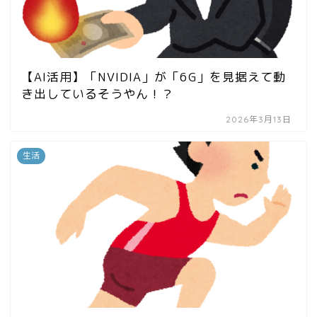
【AI活用】「NVIDIA」が「6G」を見据えて動
き出しているそうやん！？
2026年3月13日
生活