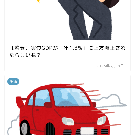
【驚き】実質GDPが「年1.3%」に上方修正され
たらしいね？
2026年3月18日
生活