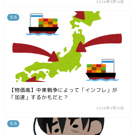
2026年3月16日
生活
【物価高】中東戦争によって「インフレ」が
「加速」するかもだと？
2026年3月15日
生活