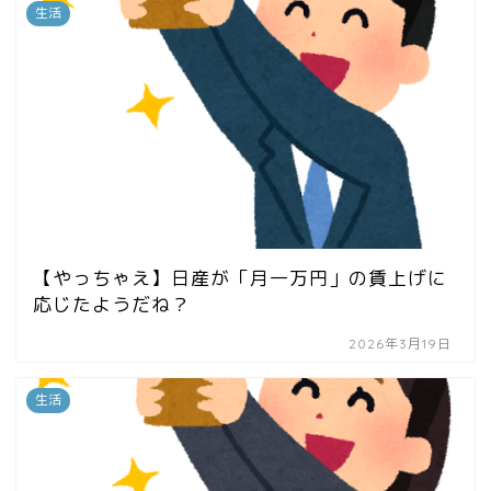
生活
【やっちゃえ】日産が「月一万円」の賃上げに
応じたようだね？
2026年3月19日
生活