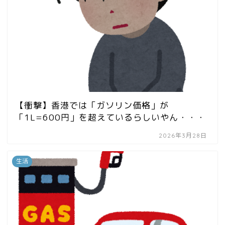
【衝撃】香港では「ガソリン価格」が
「1L=600円」を超えているらしいやん・・・
2026年3月28日
生活