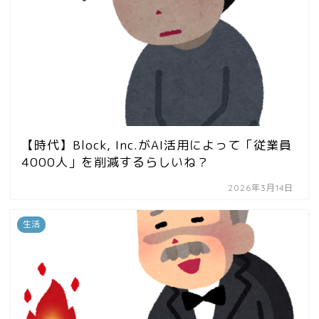
【時代】Block, Inc.がAI活用によって「従業員
4000人」を削減するらしいね？
2026年3月14日
生活