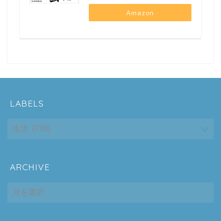
Amazon
LABELS
ARCHIVE
ホーム
ARCHIVE
シーケンス制御